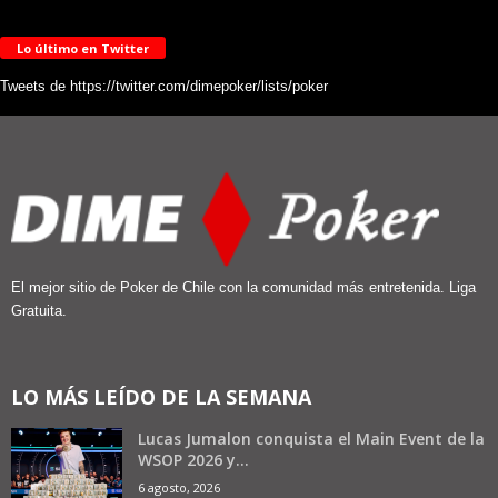
Lo último en Twitter
Tweets de https://twitter.com/dimepoker/lists/poker
El mejor sitio de Poker de Chile con la comunidad más entretenida. Liga
Gratuita.
LO MÁS LEÍDO DE LA SEMANA
Lucas Jumalon conquista el Main Event de la
WSOP 2026 y...
6 agosto, 2026