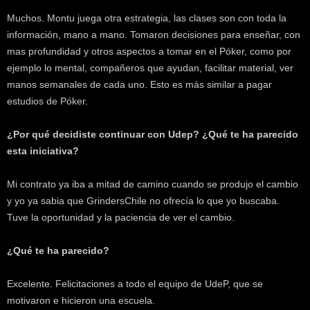
Muchos. Montu juega otra estrategia, las clases son con toda la
información, mano a mano. Tomaron decisiones para enseñar, con
mas profundidad y otros aspectos a tomar en el Póker, como por
ejemplo lo mental, compañeros que ayudan, facilitar material, ver
manos semanales de cada uno. Esto es más similar a pagar
estudios de Póker.
¿Por qué decidiste continuar con Udep? ¿Qué te ha parecido
esta iniciativa?
Mi contrato ya iba a mitad de camino cuando se produjo el cambio
y yo ya sabia que GrindersChile no ofrecía lo que yo buscaba.
Tuve la oportunidad y la paciencia de ver el cambio.
¿Qué te ha parecido?
Excelente. Felicitaciones a todo el equipo de UdeP, que se
motivaron e hicieron una escuela.