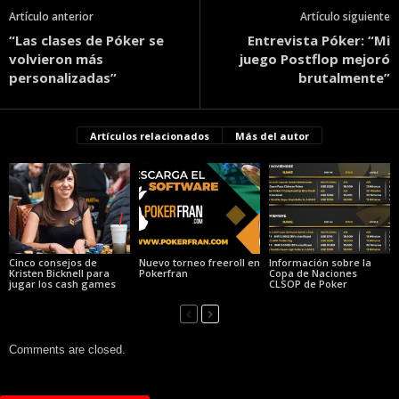
Artículo anterior
Artículo siguiente
“Las clases de Póker se
Entrevista Póker: “Mi
volvieron más
juego Postflop mejoró
personalizadas”
brutalmente”
Artículos relacionados
Más del autor
Cinco consejos de
Nuevo torneo freeroll en
Información sobre la
Kristen Bicknell para
Pokerfran
Copa de Naciones
jugar los cash games
CLSOP de Poker
Comments are closed.