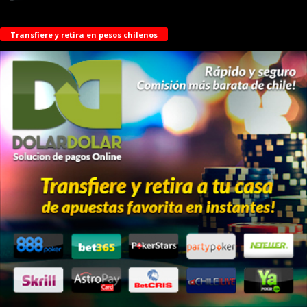
Transfiere y retira en pesos chilenos