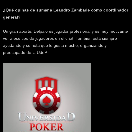
¿Qué opinas de sumar a Leandro Zambade como coordinador
general?
Un gran aporte. Delpalo es jugador profesional y es muy motivante
ver a ese tipo de jugadores en el chat. También está siempre
ayudando y se nota que le gusta mucho, organizando y
preocupado de la UdeP.