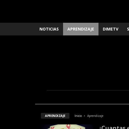
L
NOTICIAS
APRENDIZAJE
DIMETV
o
q
u
e
n
e
c
e
s
i
t
ARTÍCULOS POKER
ESCUELA
ESTRATEGIA
a
s
s
APRENDIZAJE
Inicio
Aprendizaje
a
b
¿Cuantas e
e