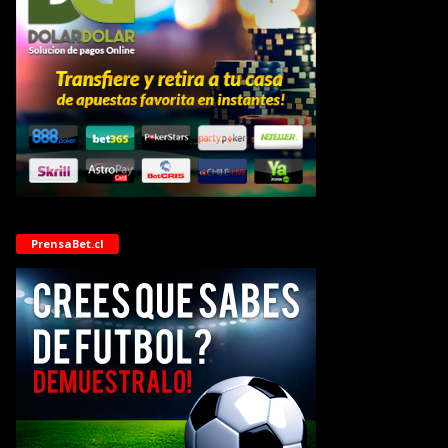
PrensaBet.cl