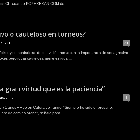
0 hrs CL, cuando POKERFRAN.COM dé...
ivo o cauteloso en torneos?
24
lio, 2016
oker y comentaristas de televisión remarcan la importancia de ser agresivo
oker, pero jugar cautelosamente es igual...
 gran virtud que es la paciencia”
6
nio, 2019
e 71 años y vive en Calera de Tango. “Siempre he sido enpresario,
ubro de comida árabe”, señala para...