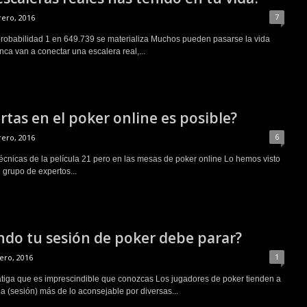
7
rero, 2016
probabilidad 1 en 649.739 se materializa Muchos pueden pasarse la vida
ca van a conectar una escalera real,...
rtas en el poker online es posible?
6
rero, 2016
técnicas de la película 21 pero en las mesas de poker online Lo hemos visto
n grupo de expertos...
ndo tu sesión de poker debe parar?
1
ero, 2016
atiga que es imprescindible que conozcas Los jugadores de poker tienden a
a (sesión) más de lo aconsejable por diversas...