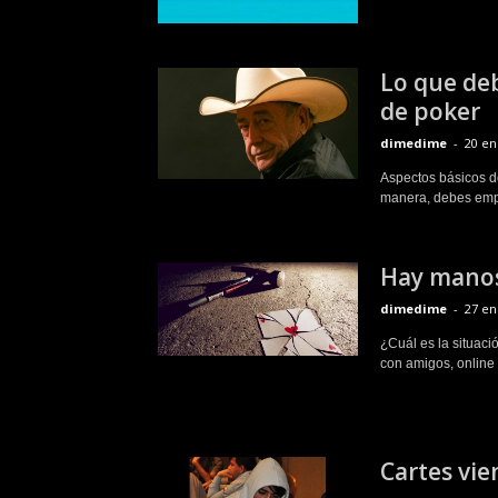
k
e
r
Lo que de
.
de poker
c
l
dimedime
-
20 en
Aspectos básicos de
manera, debes empe
Hay manos
dimedime
-
27 en
¿Cuál es la situac
con amigos, online 
Cartes vie