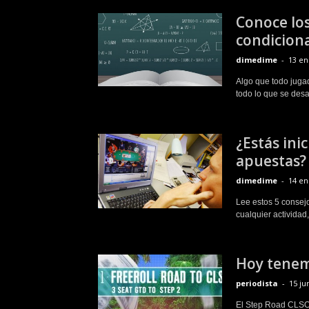
Conoce lo
condicion
dimedime
-
13 en
Algo que todo juga
todo lo que se desa
¿Estás ini
apuestas?
dimedime
-
14 en
Lee estos 5 consej
cualquier actividad
Hoy tenem
periodista
-
15 ju
El Step Road CLSOP