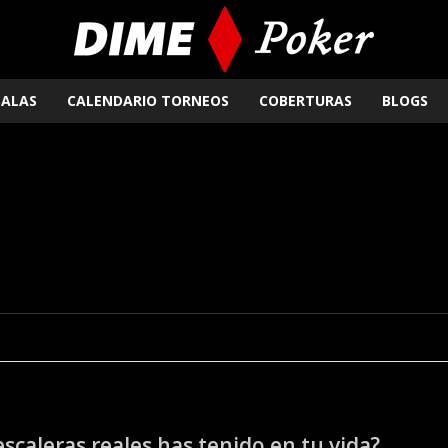
SALAS
CALENDARIO TORNEOS
COBERTURAS
BLOGS
scaleras reales has tenido en tu vida?