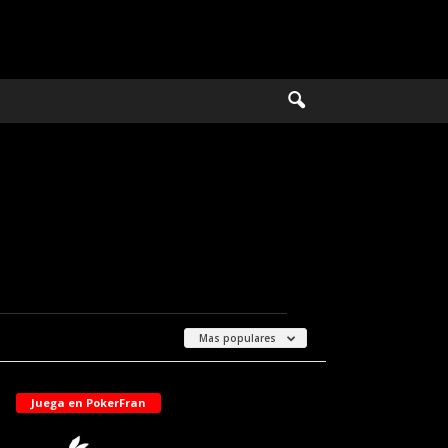
Mas populares
Juega en PokerFran