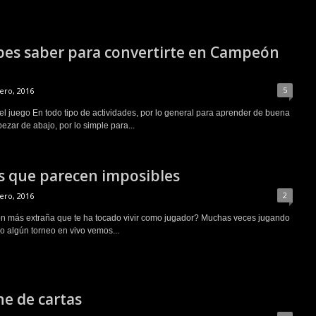
bes saber para convertirte en Campeón
5
ero, 2016
l juego En todo tipo de actividades, por lo general para aprender de buena
zar de abajo, por lo simple para...
 que parecen imposibles
2
ero, 2016
ión más extraña que te ha tocado vivir como jugador? Muchas veces jugando
o algún torneo en vivo vemos...
ne de cartas