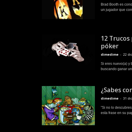
Brad Booth es conoc
un jugador que comp
12 Trucos 
póker
dimedime
-
22 di
Si eres nuevo(a) y 
buscando ganar un 
¿Sabes com
dimedime
-
31 di
”Si no lo descubres
esta frase en su pa