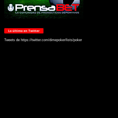
Lo último en Twitter
Tweets de https://twitter.com/dimepoker/lists/poker