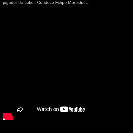
jugador de póker. Conduce Felipe Morbiducci.
k
e
r
.
c
l