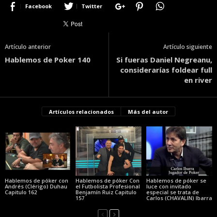
Facebook
Twitter
Artículo anterior
Artículo siguiente
Hablemos de Poker 140
Si fueras Daniel Negreanu,
considerarías foldear full
en river
Artículos relacionados
Más del autor
Hablemos de póker con
Hablemos de póker Con
Hablemos de póker se
Andrés (Clérigo) Duhau
el Futbolista Profesional
luce con invitado
Capitulo 162
Benjamín Ruiz Capitulo
especial se trata de
157
Carlos (CHAVALIN) Ibarra