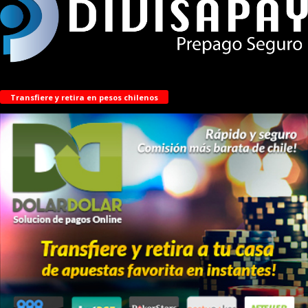
Transfiere y retira en pesos chilenos