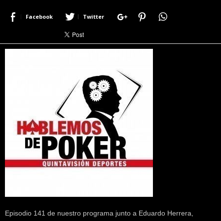
r
Facebook
Twitter
a
c
e
r
c
a
d
e
p
o
k
e
r
|
D
i
m
e
P
Episodio 141 de nuestro programa junto a Eduardo Herrera,
o