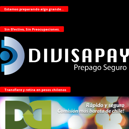
Estamos preparando algo grande…
Sin Efectivo, Sin Preocupaciones.
Transfiere y retira en pesos chilenos