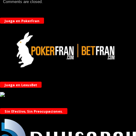
Comments are closed.
Juega en PokerFran
Juega en LexusBet
Sin Efectivo, Sin Preocupaciones.