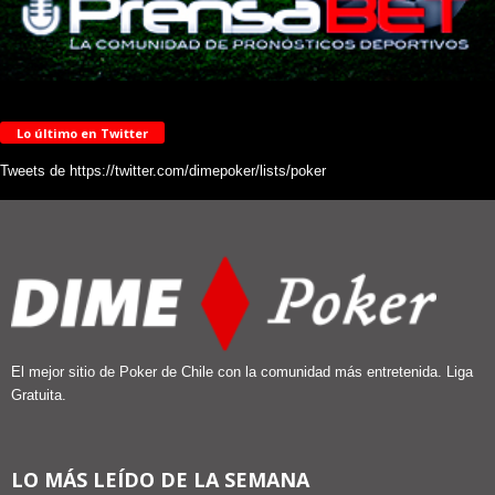
Lo último en Twitter
Tweets de https://twitter.com/dimepoker/lists/poker
El mejor sitio de Poker de Chile con la comunidad más entretenida. Liga
Gratuita.
LO MÁS LEÍDO DE LA SEMANA