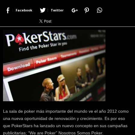
r
Facebook
Twitter
a
c
e
r
c
a
d
e
p
o
k
e
r
|
D
i
La sala de poker más importante del mundo ve el año 2012 como
m
una nueva oportunidad de renovación y crecimiento. Es por eso
e
que PokerStars ha lanzado un nuevo concepto en sus campañas
P
o
publicitarias; “We are Poker” Nosotros Somos Poker.