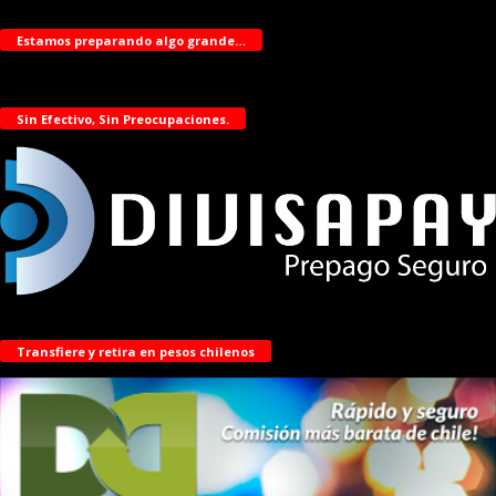
Estamos preparando algo grande…
Sin Efectivo, Sin Preocupaciones.
Transfiere y retira en pesos chilenos