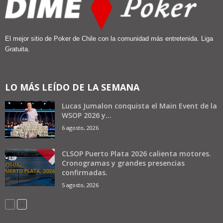
El mejor sitio de Poker de Chile con la comunidad más entretenida. Liga
Gratuita.
LO MÁS LEÍDO DE LA SEMANA
Lucas Jumalon conquista el Main Event de la
WSOP 2026 y...
6 agosto, 2026
CLSOP Puerto Plata 2026 calienta motores.
Cronogramas y grandes presencias
confirmadas.
5 agosto, 2026