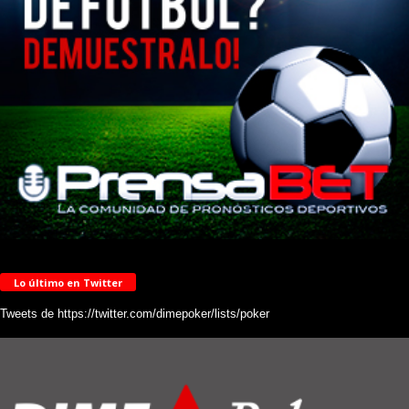
Lo último en Twitter
Tweets de https://twitter.com/dimepoker/lists/poker