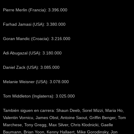
Pierre Merlin (Francia): 3.396.000
Farhad Jamasi (USA): 3.380.000
Goran Mandic (Croacia): 3.216.000
Adi Abugazal (USA): 3.180.000
Daniel Zack (USA): 3.085.000
Melanie Weisner (USA): 3.078.000
Tom Middleton (Inglaterra): 3.025.000
También siguen en carrera: Shaun Deeb, Sorel Mizzi, Maria Ho,
Valentin Vornicu, James Obst, Antoine Saout, Griffin Benger, Tom
Marchese, Tony Gregg, Max Silver, Chris Klodnicki, Gaelle
Baumann, Brian Yoon, Kenny Hallaert, Mike Gorodinsky, Jon