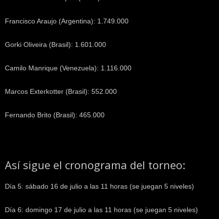
Francisco Araujo (Argentina): 1.749.000
Gorki Oliveira (Brasil): 1.601.000
Camilo Manrique (Venezuela): 1.116.000
Marcos Exterkotter (Brasil): 552.000
Fernando Brito (Brasil): 465.000
Así sigue el cronograma del torneo:
Día 5: sábado 16 de julio a las 11 horas (se juegan 5 niveles)
Día 6: domingo 17 de julio a las 11 horas (se juegan 5 niveles)