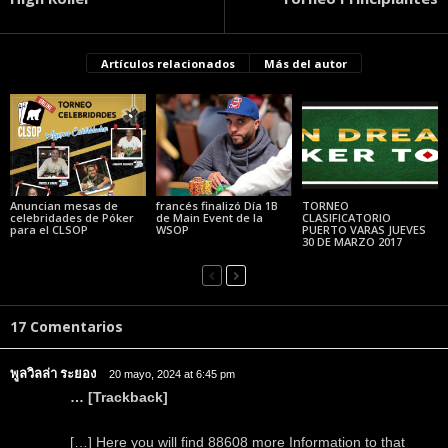
Artículos relacionados
Más del autor
Anuncian mesas de
francés finalizó Día 1B
TORNEO
celebridades de Póker
de Main Event de la
CLASIFICATORIO
para el CLSOP
WSOP
PUERTO VARAS JUEVES
30 DE MARZO 2017
17 Comentarios
พูลวิลล่า ระยอง
20 mayo, 2024 at 6:45 pm
… [Trackback]
[…] Here you will find 88608 more Information to that