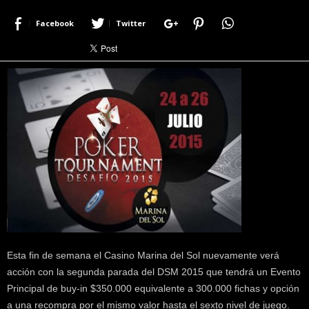
r
Facebook
Twitter
a
c
e
r
c
a
d
e
p
o
k
e
r
|
D
i
Esta fin de semana el Casino Marina del Sol nuevamente verá
m
acción con la segunda parada del DSM 2015 que tendrá un Evento
e
P
Principal de buy-in $350.000 equivalente a 300.000 fichas y opción
o
a una recompra por el mismo valor hasta el sexto nivel de juego.