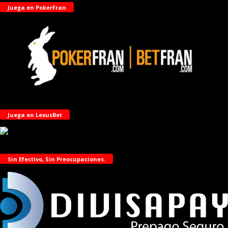
Juega en PokerFran
Juega en LexusBet
Sin Efectivo, Sin Preocupaciones.