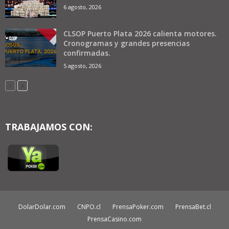
6 agosto, 2026
CLSOP Puerto Plata 2026 calienta motores.
Cronogramas y grandes presencias
confirmadas.
5 agosto, 2026
TRABAJAMOS CON:
DolarDolar.com
CNPO.cl
PrensaPoker.com
PrensaBet.cl
PrensaCasino.com