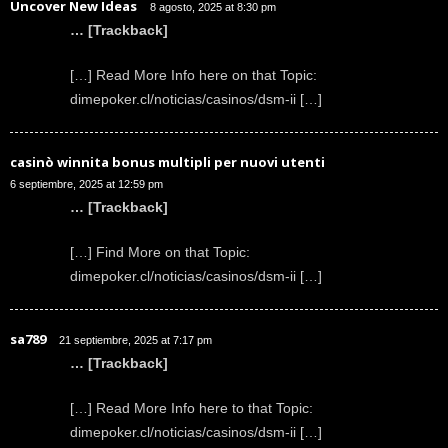
Uncover New Ideas
8 agosto, 2025 at 8:30 pm
… [Trackback]
[…] Read More Info here on that Topic:
dimepoker.cl/noticias/casinos/dsm-ii […]
casinò winnita bonus multipli per nuovi utenti
6 septiembre, 2025 at 12:59 pm
… [Trackback]
[…] Find More on that Topic:
dimepoker.cl/noticias/casinos/dsm-ii […]
sa789
21 septiembre, 2025 at 7:17 pm
… [Trackback]
[…] Read More Info here to that Topic:
dimepoker.cl/noticias/casinos/dsm-ii […]