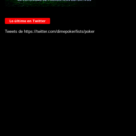
Lo último en Twitter
Tweets de https://twitter.com/dimepoker/lists/poker