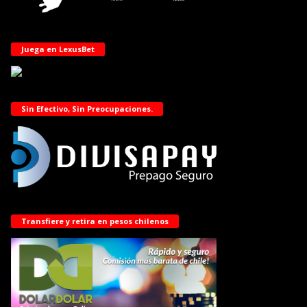
Juega en LexusBet
Sin Efectivo, Sin Preocupaciones.
Transfiere y retira en pesos chilenos