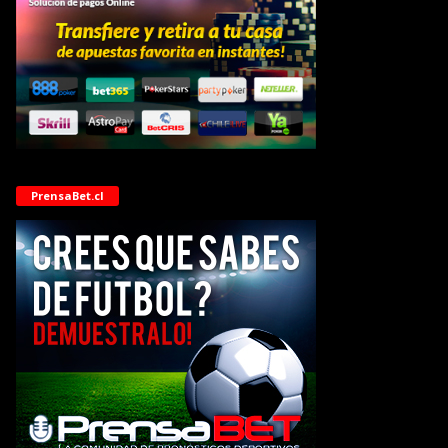
PrensaBet.cl