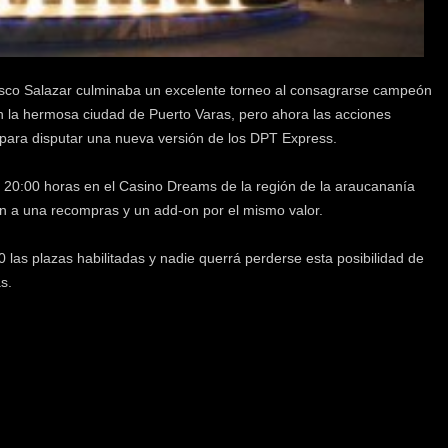
sco Salazar culminaba un excelente torneo al consagrarse campeón
n la hermosa ciudad de Puerto Varas, pero ahora las acciones
para disputar una nueva versión de los DPT Express.
as 20:00 horas en el Casino Dreams de la región de la araucananía
n a una recompras y un add-on por el mismo valor.
las plazas habilitadas y nadie querrá perderse esta posibilidad de
s.