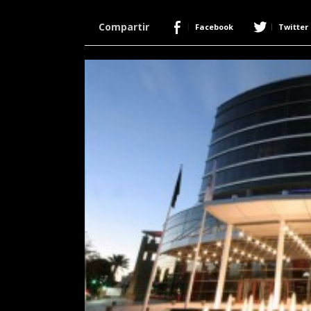
r
Compartir
Facebook
Twitter
a
c
e
r
c
a
d
e
p
o
k
e
r
|
D
i
m
e
P
o