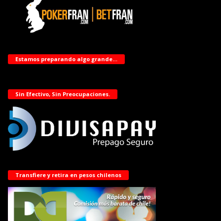
Estamos preparando algo grande…
Sin Efectivo, Sin Preocupaciones.
Transfiere y retira en pesos chilenos