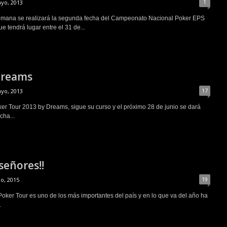
1
yo, 2013
semana se realizará la segunda fecha del Campeonato Nacional Poker EPS
 tendrá lugar entre el 31 de...
 Dreams
17
yo, 2013
oker Tour 2013 by Dreams, sigue su curso y el próximo 28 de junio se dará
echa...
 señores!!
19
io, 2015
Poker Tour es uno de los más importantes del país y en lo que va del año ha
.