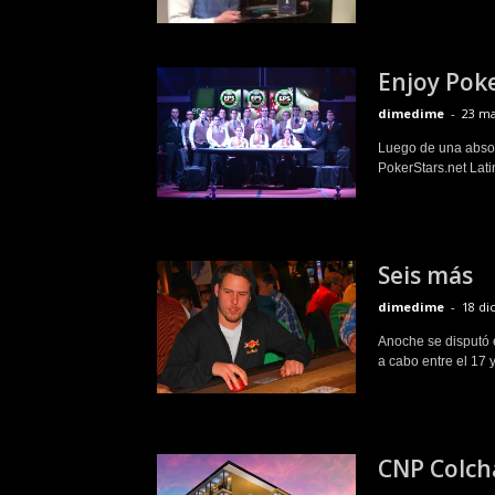
k
e
r
Enjoy Poke
.
c
dimedime
-
23 ma
l
Luego de una absol
PokerStars.net Lati
Seis más
dimedime
-
18 di
Anoche se disputó e
a cabo entre el 17 y
CNP Colc