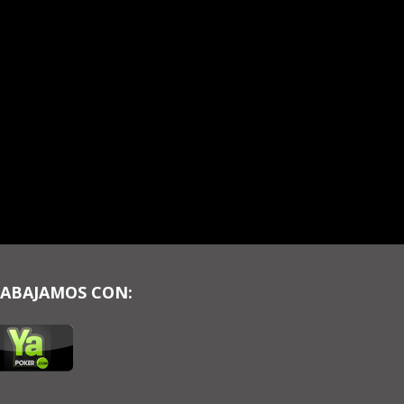
ABAJAMOS CON: