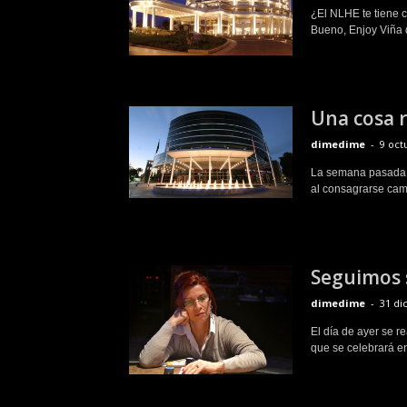
¿El NLHE te tiene
Bueno, Enjoy Viña d
Una cosa 
dimedime
-
9 oct
La semana pasada f
al consagrarse cam
Seguimos
dimedime
-
31 di
El día de ayer se re
que se celebrará ent