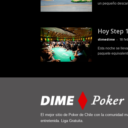
un pequeño descanzo
Hoy Step 
dimedime
-
18 fe
Esta noche se llev
paquete equivalent
El mejor sitio de Poker de Chile con la comunidad m
entretenida. Liga Gratuita.