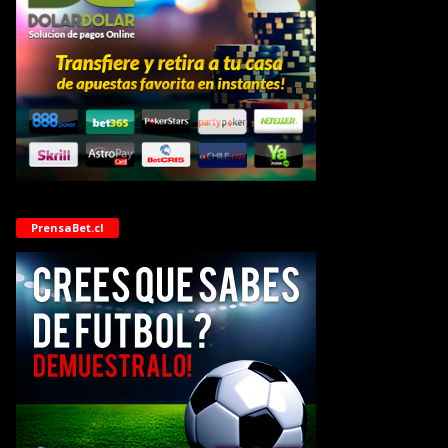
PrensaBet.cl