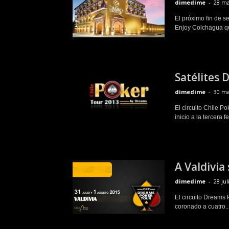
dimedime
-
28 ma
El próximo fin de 
Enjoy Colchagua que
Satélites
dimedime
-
30 ma
El circuito Chile P
inicio a la tercera f
A Valdivia
dimedime
-
28 jul
El circuito Dreams 
coronado a cuatro..