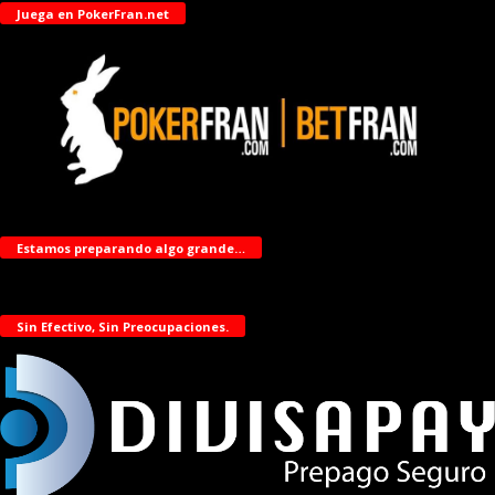
Juega en PokerFran.net
Estamos preparando algo grande…
Sin Efectivo, Sin Preocupaciones.