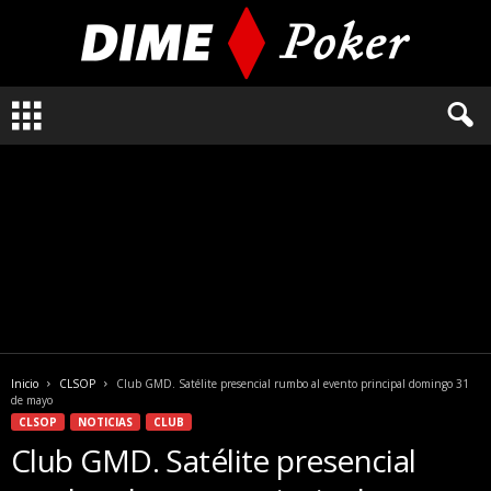
L
o
q
u
e
n
e
c
e
s
i
t
a
Inicio
CLSOP
Club GMD. Satélite presencial rumbo al evento principal domingo 31
s
de mayo
s
CLSOP
NOTICIAS
CLUB
a
Club GMD. Satélite presencial
b
e