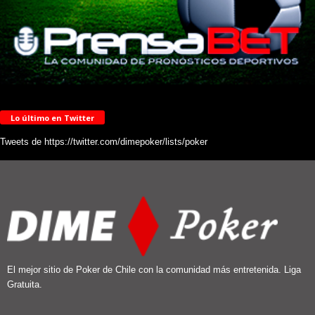
Lo último en Twitter
Tweets de https://twitter.com/dimepoker/lists/poker
El mejor sitio de Poker de Chile con la comunidad más entretenida. Liga
Gratuita.