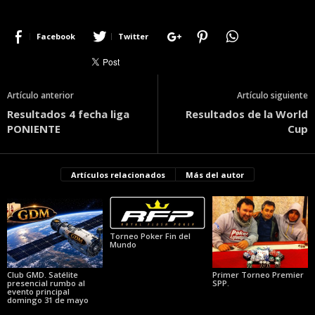
k
e
Facebook
Twitter
r
.
c
l
Artículo anterior
Artículo siguiente
Resultados 4 fecha liga
Resultados de la World
PONIENTE
Cup
Artículos relacionados
Más del autor
Torneo Poker Fin del
Mundo
Club GMD. Satélite
Primer Torneo Premier
presencial rumbo al
SPP.
evento principal
domingo 31 de mayo