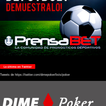
Lo último en Twitter
Tweets de https://twitter.com/dimepoker/lists/poker