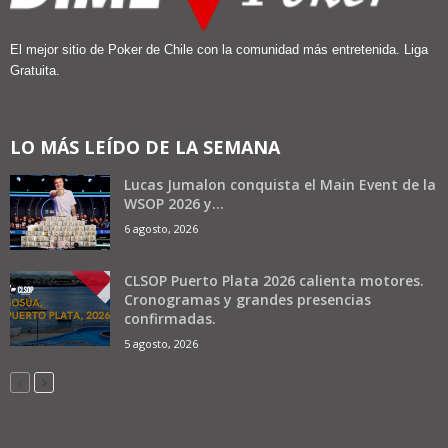
El mejor sitio de Poker de Chile con la comunidad más entretenida. Liga
Gratuita.
LO MÁS LEÍDO DE LA SEMANA
Lucas Jumalon conquista el Main Event de la
WSOP 2026 y...
6 agosto, 2026
CLSOP Puerto Plata 2026 calienta motores.
Cronogramas y grandes presencias
confirmadas.
5 agosto, 2026