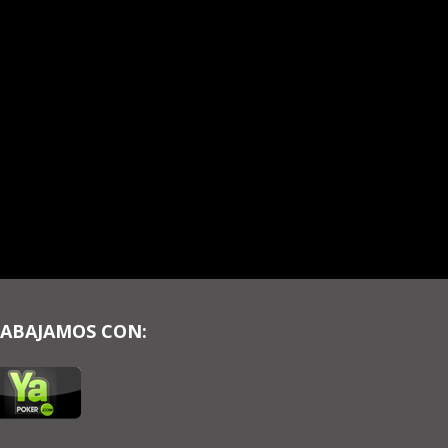
ABAJAMOS CON: