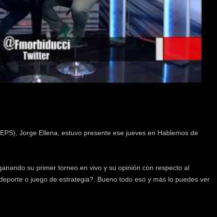
 (EPS), Jorge Ellena, estuvo presente ese jueves en Hablemos de
anando su primer torneo en vivo y su opinión con respecto al
deporte o juego de estrategia?. Bueno todo eso y más lo puedes ver