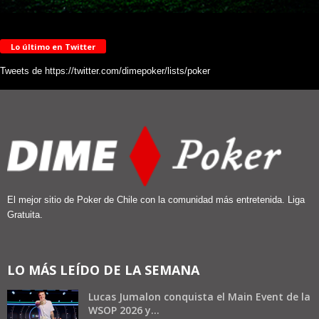
Lo último en Twitter
Tweets de https://twitter.com/dimepoker/lists/poker
El mejor sitio de Poker de Chile con la comunidad más entretenida. Liga
Gratuita.
LO MÁS LEÍDO DE LA SEMANA
Lucas Jumalon conquista el Main Event de la
WSOP 2026 y...