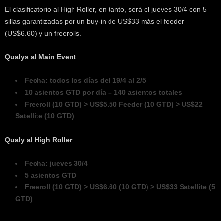
El clasificatorio al High Roller, en tanto, será el jueves 30/4 con 5
sillas garantizadas por un buy-in de US$33 más el feeder
(US$6.60) y un freerolls.
Qualys al Main Event
Fecha: todos los días del 19/4 al 2/5
10 asientos GTD por día – 140 asientos totales
Freeroll (10 GTD) > US$5.50 Feeder (10 GTD) > US$22
Satellite (10 GTD)
Qualy al High Roller
Fecha: jueves 30/4
5 asientos GTD
Freeroll (10 GTD) > US$6.60 (10 GTD) > US$33 Satellite (5
GTD)