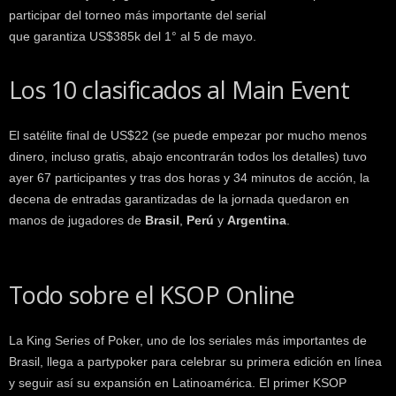
k
participar del torneo más importante del serial
e
que garantiza US$385k del 1° al 5 de mayo.
r
.
Los 10 clasificados al Main Event
c
l
El satélite final de US$22 (se puede empezar por mucho menos
dinero, incluso gratis, abajo encontrarán todos los detalles) tuvo
ayer 67 participantes y tras dos horas y 34 minutos de acción, la
decena de entradas garantizadas de la jornada quedaron en
manos de jugadores de
Brasil
,
Perú
y
Argentina
.
Todo sobre el KSOP Online
La King Series of Poker, uno de los seriales más importantes de
Brasil, llega a partypoker para celebrar su primera edición en línea
y seguir así su expansión en Latinoamérica. El primer KSOP