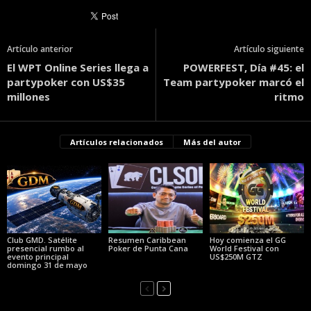
Artículo anterior
Artículo siguiente
El WPT Online Series llega a
POWERFEST, Día #45: el
partypoker con US$35
Team partypoker marcó el
millones
ritmo
Artículos relacionados
Más del autor
Club GMD. Satélite
Resumen Caribbean
Hoy comienza el GG
presencial rumbo al
Poker de Punta Cana
World Festival con
evento principal
US$250M GTZ
domingo 31 de mayo