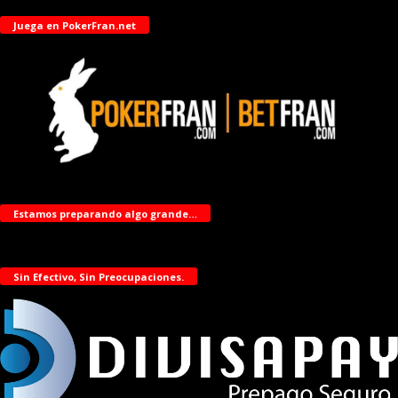
Juega en PokerFran.net
Estamos preparando algo grande…
Sin Efectivo, Sin Preocupaciones.