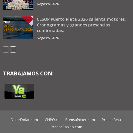
6 agosto, 2026
CLSOP Puerto Plata 2026 calienta motores.
Cronogramas y grandes presencias
confirmadas.
5 agosto, 2026
TRABAJAMOS CON:
DolarDolar.com
CNPO.cl
PrensaPoker.com
PrensaBet.cl
PrensaCasino.com