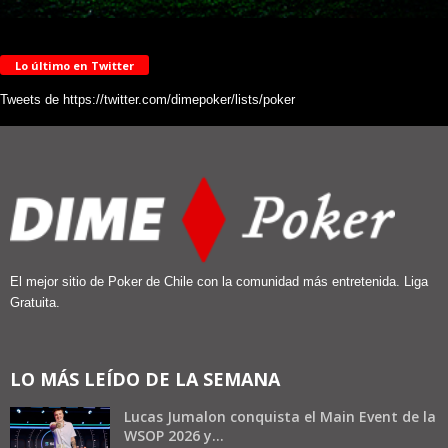
Lo último en Twitter
Tweets de https://twitter.com/dimepoker/lists/poker
El mejor sitio de Poker de Chile con la comunidad más entretenida. Liga
Gratuita.
LO MÁS LEÍDO DE LA SEMANA
Lucas Jumalon conquista el Main Event de la
WSOP 2026 y...