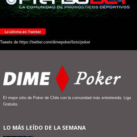
Lo último en Twitter
Tweets de https://twitter.com/dimepoker/lists/poker
El mejor sitio de Poker de Chile con la comunidad más entretenida. Liga
Gratuita.
LO MÁS LEÍDO DE LA SEMANA