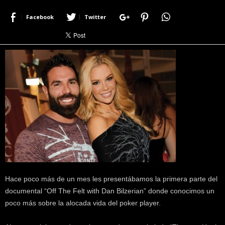
r
Facebook
Twitter
a
c
e
r
c
a
d
e
p
o
k
e
r
|
D
i
Hace poco más de un mes les presentábamos la primera parte del
m
documental “Off The Felt with Dan Bilzerian” donde conocimos un
e
poco más sobre la alocada vida del poker player.
P
o