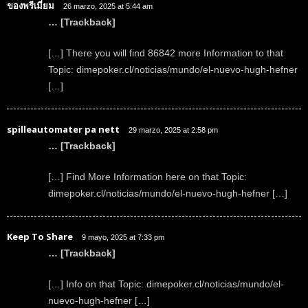
ของพรีเมี่ยม
26 marzo, 2025 at 5:44 am
… [Trackback]
[…] There you will find 86842 more Information to that
Topic: dimepoker.cl/noticias/mundo/el-nuevo-hugh-hefner
[…]
spilleautomater pa nett
29 marzo, 2025 at 2:58 pm
… [Trackback]
[…] Find More Information here on that Topic:
dimepoker.cl/noticias/mundo/el-nuevo-hugh-hefner […]
Keep To Share
9 mayo, 2025 at 7:33 pm
… [Trackback]
[…] Info on that Topic: dimepoker.cl/noticias/mundo/el-
nuevo-hugh-hefner […]