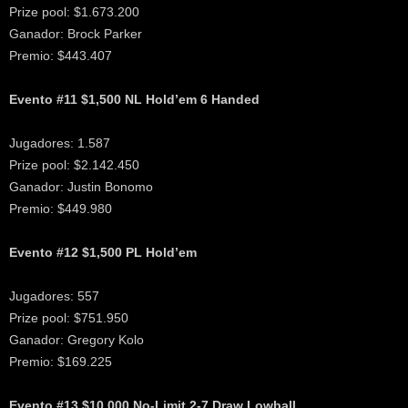
Prize pool: $1.673.200
Ganador: Brock Parker
Premio: $443.407
Evento #11 $1,500 NL Hold’em 6 Handed
Jugadores: 1.587
Prize pool: $2.142.450
Ganador: Justin Bonomo
Premio: $449.980
Evento #12 $1,500 PL Hold’em
Jugadores: 557
Prize pool: $751.950
Ganador: Gregory Kolo
Premio: $169.225
Evento #13 $10,000 No-Limit 2-7 Draw Lowball