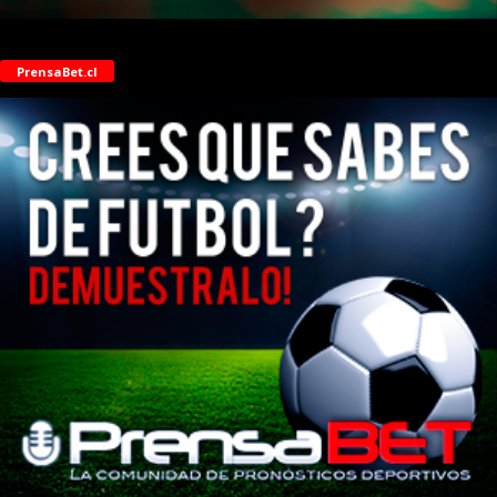
PrensaBet.cl