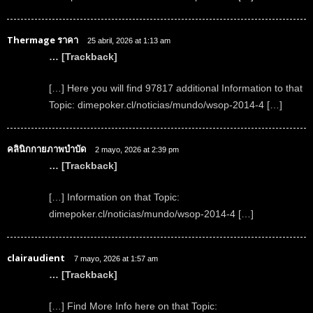
Thermage ราคา
25 abril, 2026 at 1:13 am
… [Trackback]
[…] Here you will find 97817 additional Information to that
Topic: dimepoker.cl/noticias/mundo/wsop-2014-4 […]
คลินิกกายภาพบำบัด
2 mayo, 2026 at 2:39 pm
… [Trackback]
[…] Information on that Topic:
dimepoker.cl/noticias/mundo/wsop-2014-4 […]
clairaudient
7 mayo, 2026 at 1:57 am
… [Trackback]
[…] Find More Info here on that Topic: