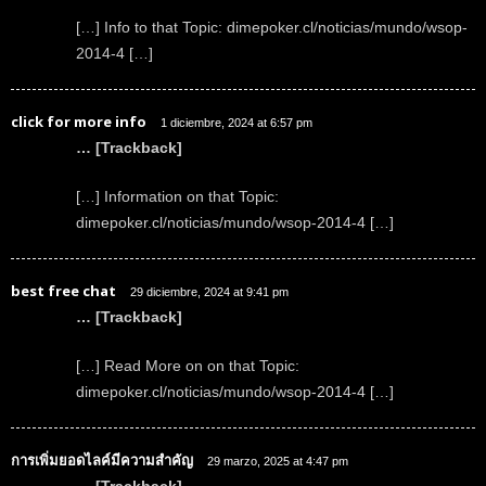
[…] Info to that Topic: dimepoker.cl/noticias/mundo/wsop-
2014-4 […]
click for more info
1 diciembre, 2024 at 6:57 pm
… [Trackback]
[…] Information on that Topic:
dimepoker.cl/noticias/mundo/wsop-2014-4 […]
best free chat
29 diciembre, 2024 at 9:41 pm
… [Trackback]
[…] Read More on on that Topic:
dimepoker.cl/noticias/mundo/wsop-2014-4 […]
การเพิ่มยอดไลค์มีความสำคัญ
29 marzo, 2025 at 4:47 pm
… [Trackback]