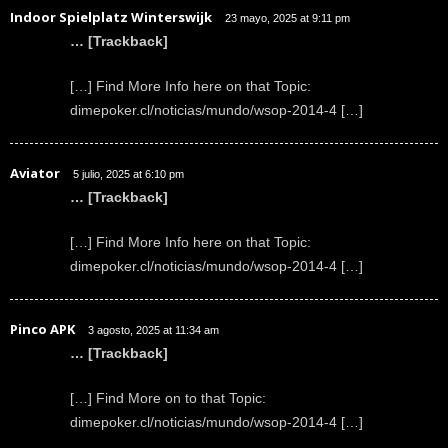
Indoor Spielplatz Winterswijk
23 mayo, 2025 at 9:11 pm
… [Trackback]
[…] Find More Info here on that Topic:
dimepoker.cl/noticias/mundo/wsop-2014-4 […]
Aviator
5 julio, 2025 at 6:10 pm
… [Trackback]
[…] Find More Info here on that Topic:
dimepoker.cl/noticias/mundo/wsop-2014-4 […]
Pinco APK
3 agosto, 2025 at 11:34 am
… [Trackback]
[…] Find More on to that Topic:
dimepoker.cl/noticias/mundo/wsop-2014-4 […]