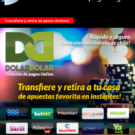
Transfiere y retira en pesos chilenos