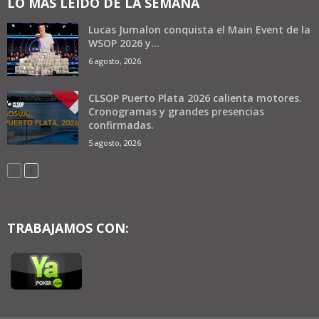
LO MÁS LEÍDO DE LA SEMANA
Lucas Jumalon conquista el Main Event de la
WSOP 2026 y...
6 agosto, 2026
CLSOP Puerto Plata 2026 calienta motores.
Cronogramas y grandes presencias
confirmadas.
5 agosto, 2026
TRABAJAMOS CON: