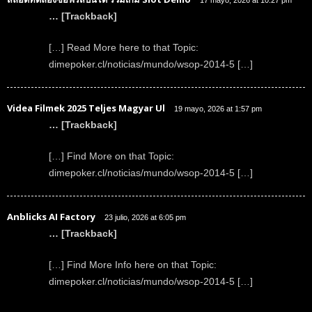
… [Trackback]
[…] Read More here to that Topic:
dimepoker.cl/noticias/mundo/wsop-2014-5 […]
Videa Filmek 2025 Teljes Magyar Ul
19 mayo, 2026 at 1:57 pm
… [Trackback]
[…] Find More on that Topic:
dimepoker.cl/noticias/mundo/wsop-2014-5 […]
Anblicks AI Factory
23 julio, 2026 at 6:05 pm
… [Trackback]
[…] Find More Info here on that Topic:
dimepoker.cl/noticias/mundo/wsop-2014-5 […]