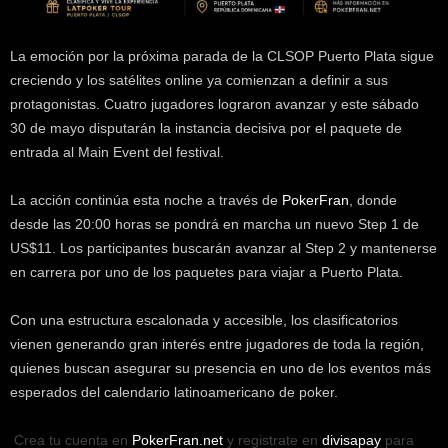
k
e
r
La emoción por la próxima parada de la
CLSOP Puerto Plata
sigue
.
creciendo y los satélites online ya comienzan a definir a sus
c
protagonistas. Cuatro jugadores lograron avanzar y este sábado
l
30 de mayo disputarán la instancia decisiva por el paquete de
entrada al Main Event del festival.
La acción continúa esta noche a través de
PokerFran
, donde
desde las 20:00 horas se pondrá en marcha un nuevo Step 1 de
US$11. Los participantes buscarán avanzar al Step 2 y mantenerse
en carrera por uno de los paquetes para viajar a Puerto Plata.
Con una estructura escalonada y accesible, los clasificatorios
vienen generando gran interés entre jugadores de toda la región,
quienes buscan asegurar su presencia en uno de los eventos más
esperados del calendario latinoamericano de poker.
Crea tu cuenta en
PokerFran.net
y registrate en
divisapay
para