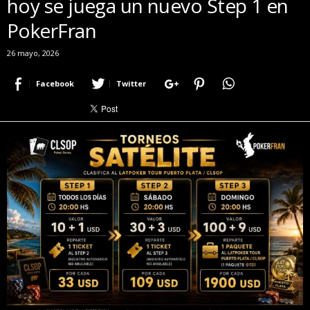
hoy se juega un nuevo Step 1 en
r
PokerFran
a
c
26 mayo, 2026
e
r
Facebook
Twitter
c
a
d
e
p
o
k
e
r
|
D
i
m
e
P
o