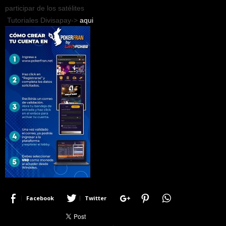
participar de los satélites
Tutoriales Divisapay->
aqui
Facebook
Twitter