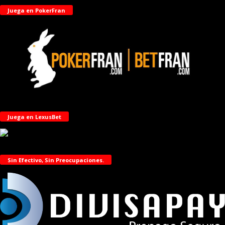
Juega en PokerFran
Juega en LexusBet
Sin Efectivo, Sin Preocupaciones.