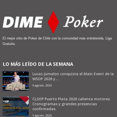
El mejor sitio de Poker de Chile con la comunidad más entretenida. Liga
Gratuita.
LO MÁS LEÍDO DE LA SEMANA
Lucas Jumalon conquista el Main Event de la
WSOP 2026 y...
6 agosto, 2026
CLSOP Puerto Plata 2026 calienta motores.
Cronogramas y grandes presencias
confirmadas.
5 agosto, 2026