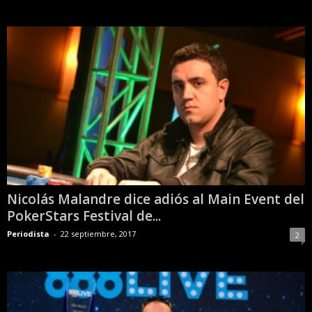
Nicolás Malandre dice adiós al Main Event del
PokerStars Festival de...
Periodista
-
22 septiembre, 2017
2