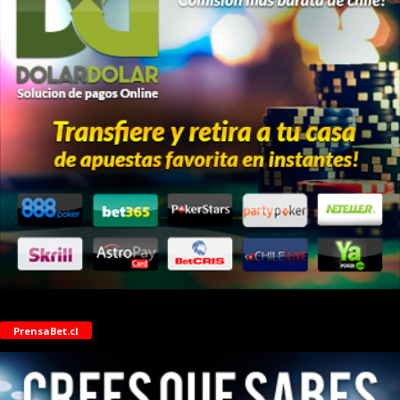
PrensaBet.cl