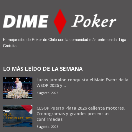
El mejor sitio de Poker de Chile con la comunidad más entretenida. Liga
Gratuita.
LO MÁS LEÍDO DE LA SEMANA
Lucas Jumalon conquista el Main Event de la
WSOP 2026 y...
6 agosto, 2026
CLSOP Puerto Plata 2026 calienta motores.
Cronogramas y grandes presencias
confirmadas.
5 agosto, 2026