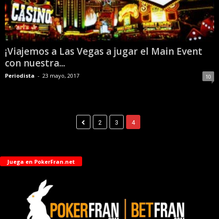
¡Viajemos a Las Vegas a jugar el Main Event
con nuestra...
Periodista
-
23 mayo, 2017
10
2
3
4
Juega en PokerFran.net