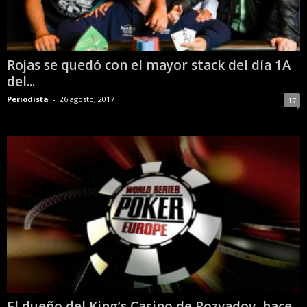
Rojas se quedó con el mayor stack del día 1A
del...
Periodista
-
26 agosto, 2017
17
El dueño del King’s Casino de Rozvadov, hace