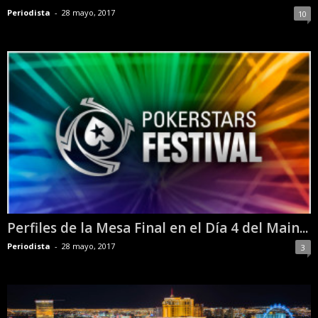
Periodista
-
28 mayo, 2017
10
Perfiles de la Mesa Final en el Día 4 del Main...
Periodista
-
28 mayo, 2017
3