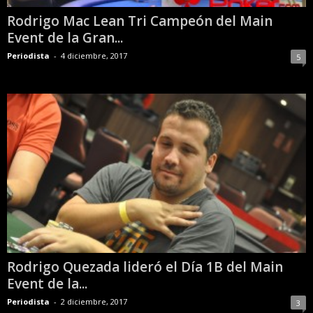
Rodrigo Mac Lean Tri Campeón del Main
Event de la Gran...
Periodista
-
4 diciembre, 2017
5
Rodrigo Quezada lideró el Día 1B del Main
Event de la...
Periodista
-
2 diciembre, 2017
3