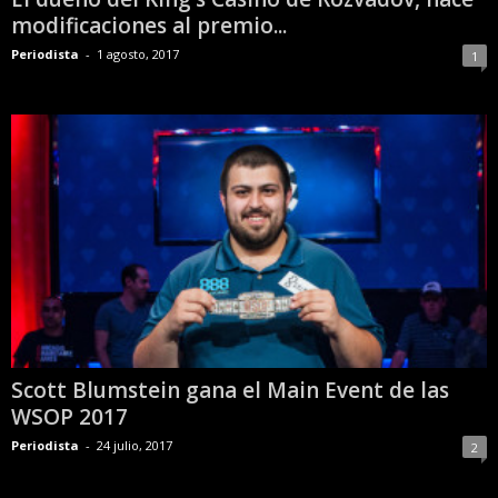
modificaciones al premio...
Periodista
-
1 agosto, 2017
1
Scott Blumstein gana el Main Event de las
WSOP 2017
Periodista
-
24 julio, 2017
2