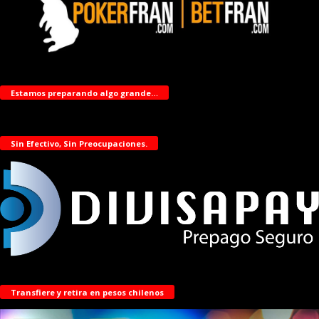
k
e
r
.
c
l
Estamos preparando algo grande…
Sin Efectivo, Sin Preocupaciones.
Transfiere y retira en pesos chilenos