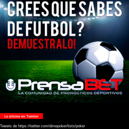
Lo último en Twitter
Tweets de https://twitter.com/dimepoker/lists/poker