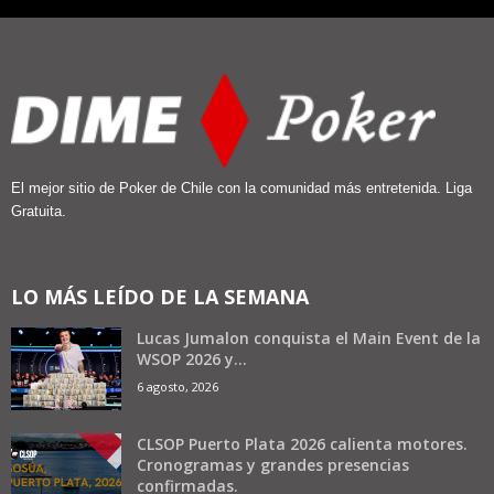
El mejor sitio de Poker de Chile con la comunidad más entretenida. Liga
Gratuita.
LO MÁS LEÍDO DE LA SEMANA
Lucas Jumalon conquista el Main Event de la
WSOP 2026 y...
6 agosto, 2026
CLSOP Puerto Plata 2026 calienta motores.
Cronogramas y grandes presencias
confirmadas.