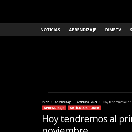
L
NOTICIAS
APRENDIZAJE
DIMETV
o
q
u
e
n
e
c
e
s
i
t
a
Inicio
Aprendizaje
Artículos Poker
Hoy tendremos al pri
s
APRENDIZAJE
ARTÍCULOS POKER
s
Hoy tendremos al pri
a
b
noviembre
e