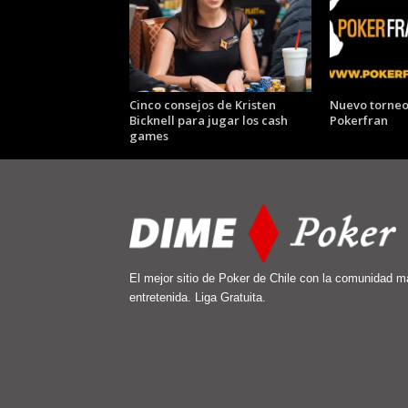
Cinco consejos de Kristen
Nuevo torneo 
Bicknell para jugar los cash
Pokerfran
games
El mejor sitio de Poker de Chile con la comunidad m
entretenida. Liga Gratuita.