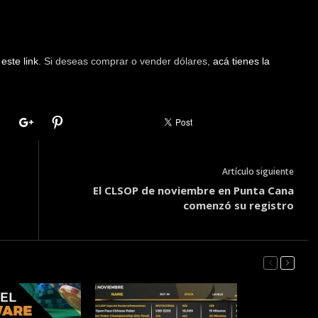
este link
. Si deseas comprar o vender dólares,
acá tienes la
Artículo siguiente
El CLSOP de noviembre en Punta Cana
comenzó su registro