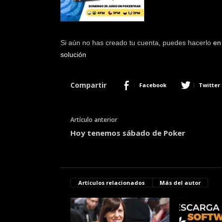
Si aún no has creado tu cuenta, puedes hacerlo
en 
solución
Compartir
Facebook
Twitter
Artículo anterior
Hoy tenemos sábado de Poker
Artículos relacionados
Más del autor