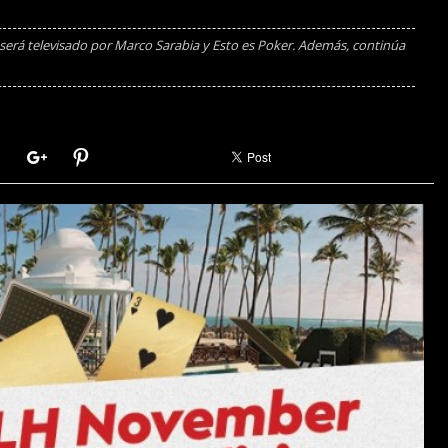
 será televisado por Marco Sarabia y Esto es Poker. Además, continúa