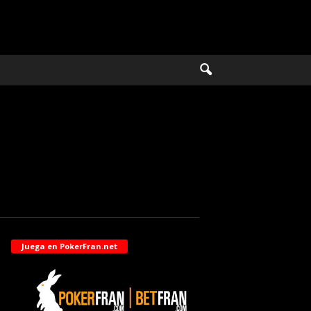
Juega en PokerFran.net