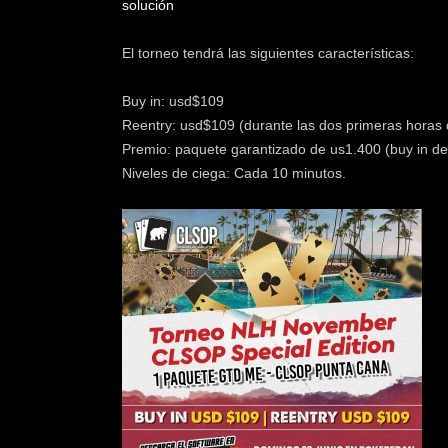
solución
El torneo tendrá las siguientes características:
Buy in: usd$109
Reentry: usd$109 (durante las dos primeras horas 
Premio: paquete garantizado de us1.400 (buy in de
Niveles de ciega: Cada 10 minutos.