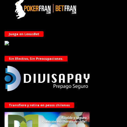
Juega en LexusBet
Sin Efectivo, Sin Preocupaciones.
Transfiere y retira en pesos chilenos