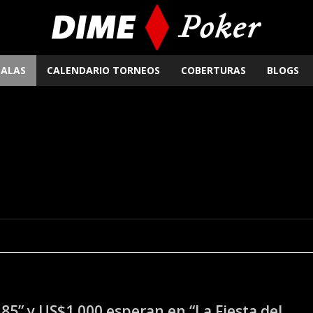
SALAS
CALENDARIO TORNEOS
COBERTURAS
BLOGS
85” y US$1.000 esperan en “La Fiesta del