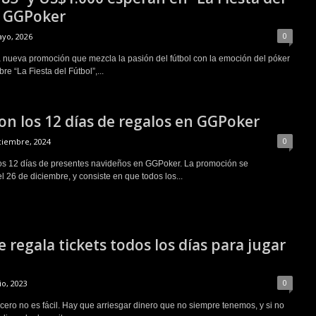
e GGPoker
0
yo, 2026
nueva promoción que mezcla la pasión del fútbol con la emoción del póker
re “La Fiesta del Fútbol”,...
n los 12 días de regalos en GGPoker
0
ciembre, 2024
s 12 días de presentes navideños en GGPoker. La promoción se
l 26 de diciembre, y consiste en que todos los...
 regala tickets todos los días para jugar
0
lio, 2023
ero no es fácil. Hay que arriesgar dinero que no siempre tenemos, y si no