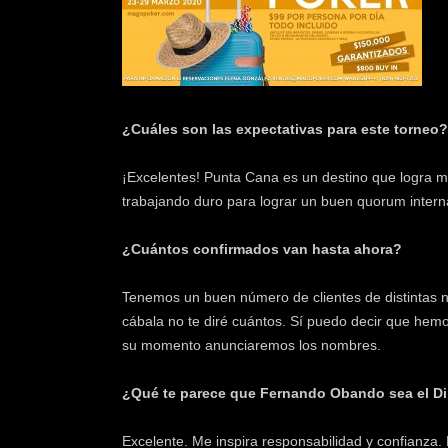
¿Cuáles son las expectativas para este torneo?
¡Excelentes! Punta Cana es un destino que logra
trabajando duro para lograr un buen quorum intern
¿Cuántos confirmados van hasta ahora?
Tenemos un buen número de clientes de distintas n
cábala no te diré cuántos. Sí puedo decir que hem
su momento anunciaremos los nombres.
¿Qué te parece que Fernando Obando sea el Di
Excelente. Me inspira responsabilidad y confianz