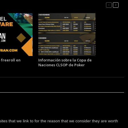
freeroll en
Información sobre la Copa de
Naciones CLSOP de Poker
tes that we link to for the reason that we consider they are worth