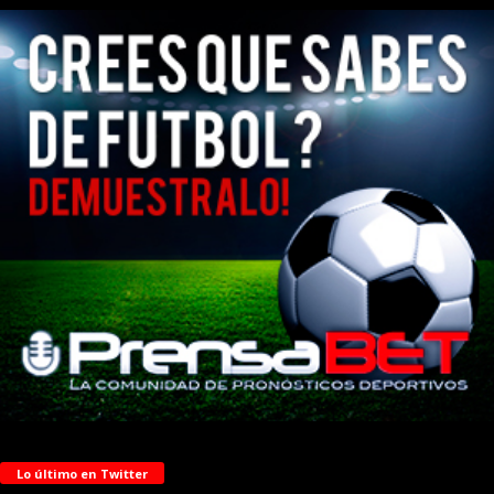
Lo último en Twitter