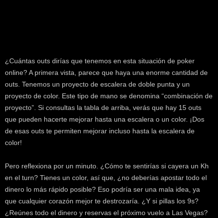
¿Cuántas outs dirías que tenemos en esta situación de poker
online? A primera vista, parece que haya una enorme cantidad de
outs. Tenemos un proyecto de escalera de doble punta y un
proyecto de color. Este tipo de mano se denomina “combinación de
proyecto”. Si consultas la tabla de arriba, verás que hay 15 outs
que pueden hacerte mejorar hasta una escalera o un color. ¡Dos
de esas outs te permiten mejorar incluso hasta la escalera de
color!
Pero reflexiona por un minuto. ¿Cómo te sentirías si cayera un Kh
en el turn? Tienes un color, así que, ¿no deberías apostar todo el
dinero lo más rápido posible? Eso podría ser una mala idea, ya
que cualquier corazón mejor te destrozaría. ¿Y si pillas los 9s?
¿Reúnes todo el dinero y reservas el próximo vuelo a Las Vegas?