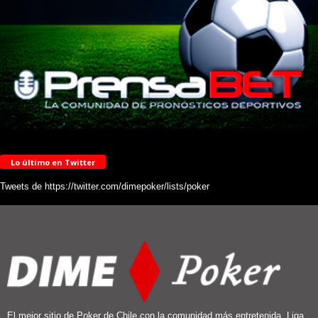
Lo último en Twitter
Tweets de https://twitter.com/dimepoker/lists/poker
El mejor sitio de Poker de Chile con la comunidad más entretenida. Liga