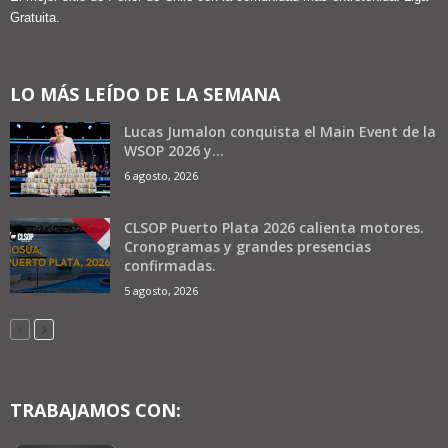
Gratuita.
LO MÁS LEÍDO DE LA SEMANA
Lucas Jumalon conquista el Main Event de la
WSOP 2026 y...
6 agosto, 2026
CLSOP Puerto Plata 2026 calienta motores.
Cronogramas y grandes presencias
confirmadas.
5 agosto, 2026
TRABAJAMOS CON: