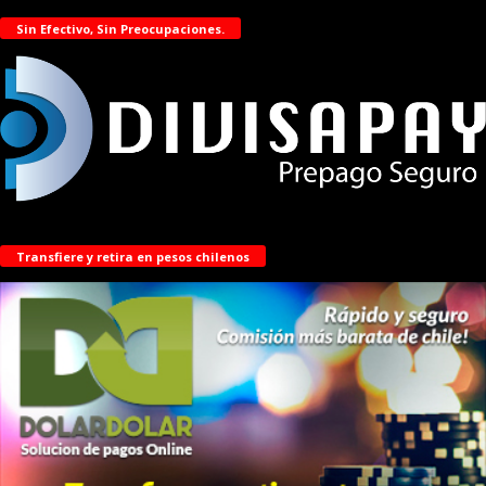
Sin Efectivo, Sin Preocupaciones.
Transfiere y retira en pesos chilenos