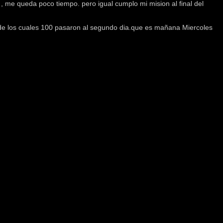
, me queda poco tiempo. pero igual cumplo mi mision al final del
 de los cuales 100 pasaron al segundo dia.que es mañana Miercoles