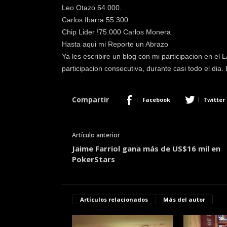
Leo Otazo 64.000.
Carlos Ibarra 55.300.
Chip Lider !75.000 Carlos Monera
Hasta aqui mi Reporte un Abrazo
Ya les escribire un blog con mi participacion en el
participacion consecutiva, durante casi todo el dia.
Compartir
Facebook
Twitter
Artículo anterior
Jaime Farriol gana más de US$16 mil en
PokerStars
Artículos relacionados
Más del autor