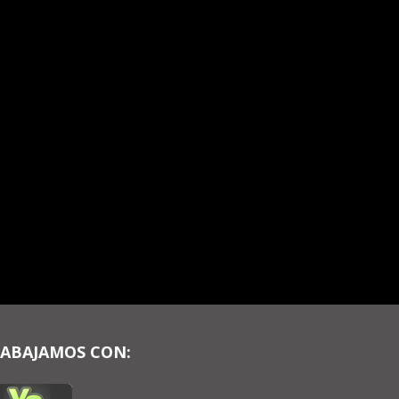
ABAJAMOS CON: