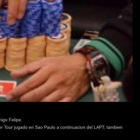
igo Felipe.
ker Tour jugado en Sao Paulo a continuacion del LAPT, tambien