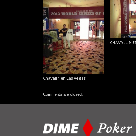
CHAVALLIN E
Chavalín en Las Vegas
Comments are closed.