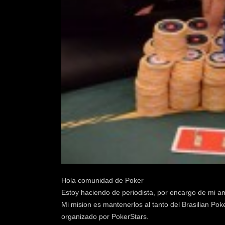
Hola comunidad de Poker
Estoy haciendo de periodista, por encargo de mi am
Mi mision es mantenerlos al tanto del Brasilian Po
organizado por PokerStars.