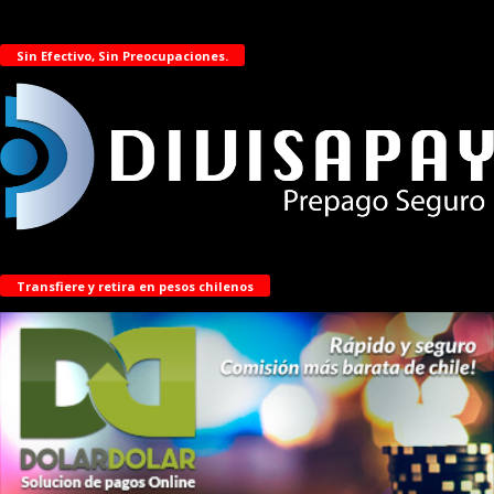
Sin Efectivo, Sin Preocupaciones.
Transfiere y retira en pesos chilenos