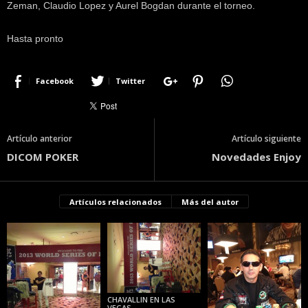
Zeman, Claudio Lopez y Aurel Bogdan durante el torneo.
Hasta pronto
Facebook
Twitter
Artículo anterior
Artículo siguiente
DICOM POKER
Novedades Enjoy
Artículos relacionados
Más del autor
CHAVALLIN EN LAS
VEGAS