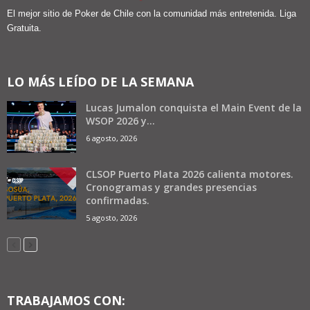
El mejor sitio de Poker de Chile con la comunidad más entretenida. Liga
Gratuita.
LO MÁS LEÍDO DE LA SEMANA
Lucas Jumalon conquista el Main Event de la
WSOP 2026 y...
6 agosto, 2026
CLSOP Puerto Plata 2026 calienta motores.
Cronogramas y grandes presencias
confirmadas.
5 agosto, 2026
TRABAJAMOS CON: