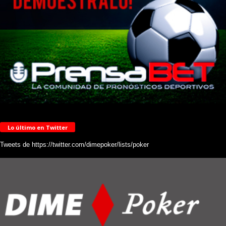
Lo último en Twitter
Tweets de https://twitter.com/dimepoker/lists/poker