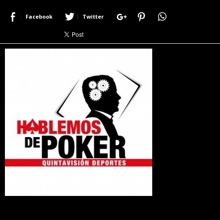
r
Facebook
Twitter
a
c
e
r
c
a
d
e
p
o
k
e
r
|
D
i
m
e
P
o