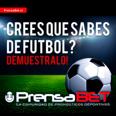
PrensaBet.cl