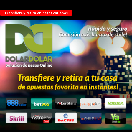
Transfiere y retira en pesos chilenos