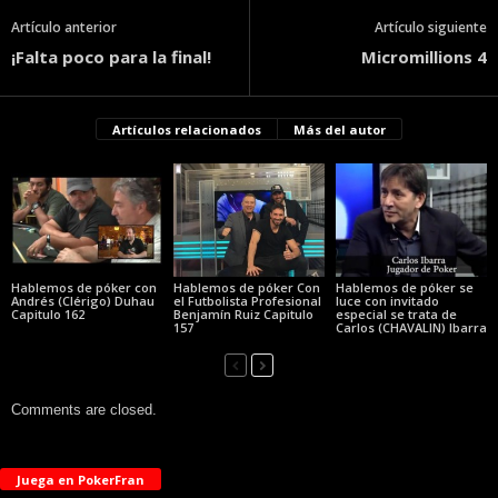
Artículo anterior
Artículo siguiente
¡Falta poco para la final!
Micromillions 4
Artículos relacionados
Más del autor
Hablemos de póker con
Hablemos de póker Con
Hablemos de póker se
Andrés (Clérigo) Duhau
el Futbolista Profesional
luce con invitado
Capitulo 162
Benjamín Ruiz Capitulo
especial se trata de
157
Carlos (CHAVALIN) Ibarra
Comments are closed.
Juega en PokerFran