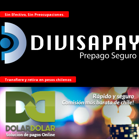
Sin Efectivo, Sin Preocupaciones.
Transfiere y retira en pesos chilenos