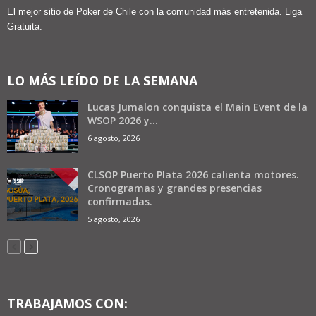
El mejor sitio de Poker de Chile con la comunidad más entretenida. Liga
Gratuita.
LO MÁS LEÍDO DE LA SEMANA
Lucas Jumalon conquista el Main Event de la
WSOP 2026 y...
6 agosto, 2026
CLSOP Puerto Plata 2026 calienta motores.
Cronogramas y grandes presencias
confirmadas.
5 agosto, 2026
TRABAJAMOS CON: