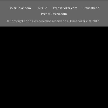
DolarDolar.com
CNPO.cl
PrensaPoker.com
PrensaBet.cl
PrensaCasino.com
© Copyright Todos los derechos reservados - DimePoker.cl @ 2017