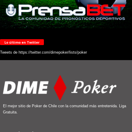
Lo último en Twitter
Tweets de https://twitter.com/dimepoker/lists/poker
El mejor sitio de Poker de Chile con la comunidad más entretenida. Liga
Gratuita.