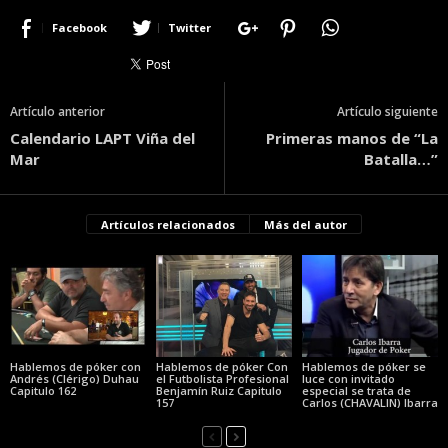
Facebook
Twitter
Artículo anterior
Artículo siguiente
Calendario LAPT Viña del
Primeras manos de “La
Mar
Batalla…”
Artículos relacionados
Más del autor
Hablemos de póker con
Hablemos de póker Con
Hablemos de póker se
Andrés (Clérigo) Duhau
el Futbolista Profesional
luce con invitado
Capitulo 162
Benjamín Ruiz Capitulo
especial se trata de
157
Carlos (CHAVALIN) Ibarra