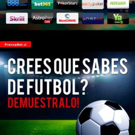
PrensaBet.cl