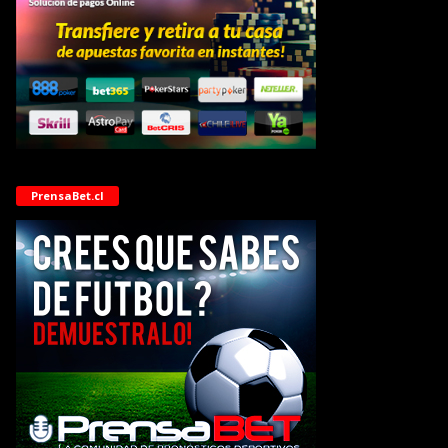
PrensaBet.cl