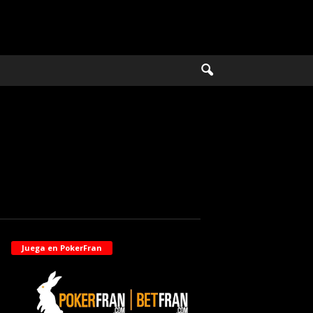
Juega en PokerFran