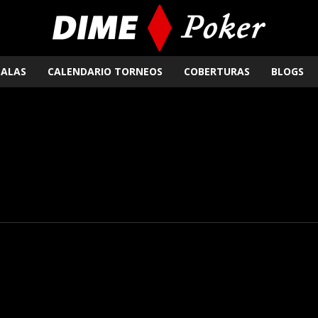
SALAS
CALENDARIO TORNEOS
COBERTURAS
BLOGS