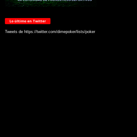
Lo último en Twitter
Tweets de https://twitter.com/dimepoker/lists/poker