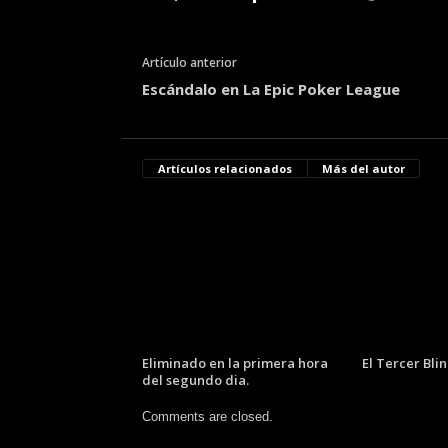
Artículo anterior
Escándalo en La Epic Poker League
Artículos relacionados
Más del autor
Eliminado en la primera hora
El Tercer Bli
del segundo dia.
Comments are closed.