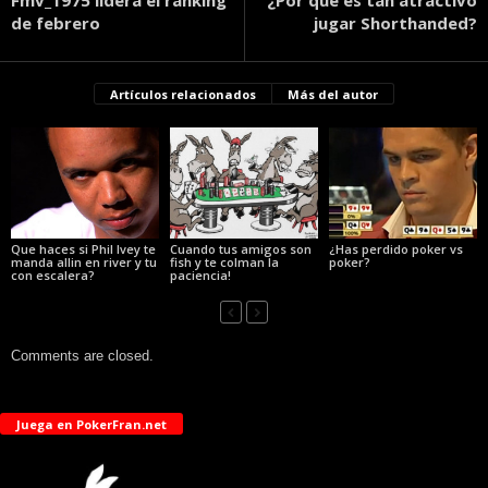
Fmv_1975 lidera el ranking
¿Por qué es tan atractivo
de febrero
jugar Shorthanded?
Artículos relacionados
Más del autor
Que haces si Phil Ivey te
Cuando tus amigos son
¿Has perdido poker vs
manda allin en river y tu
fish y te colman la
poker?
con escalera?
paciencia!
Comments are closed.
Juega en PokerFran.net