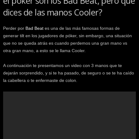
el póker son los Bad Beat, pero que
k
dices de las manos Cooler?
e
r
.
Perder por
Bad Beat
es una de las más famosas formas de
c
generar tilt en los jugadores de póker, sin embargo, una situación
l
que no se queda atrás es cuando perdemos una gran mano vs
otra gran mano, a esto se le llama Cooler.
A continuación te presentamos un video con 3 manos que te
dejarán sorprendido, y si te ha pasado, de seguro o se te ha caído
la cabellera o te enfermaste de colon.