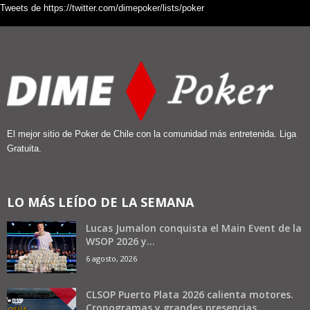
Tweets de https://twitter.com/dimepoker/lists/poker
El mejor sitio de Poker de Chile con la comunidad más entretenida. Liga
Gratuita.
LO MÁS LEÍDO DE LA SEMANA
Lucas Jumalon conquista el Main Event de la
WSOP 2026 y...
6 agosto, 2026
CLSOP Puerto Plata 2026 calienta motores.
Cronogramas y grandes presencias