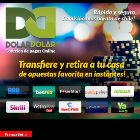
PrensaBet.cl