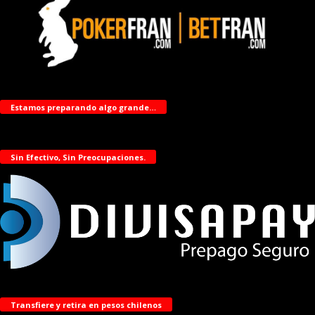
Estamos preparando algo grande…
Sin Efectivo, Sin Preocupaciones.
Transfiere y retira en pesos chilenos