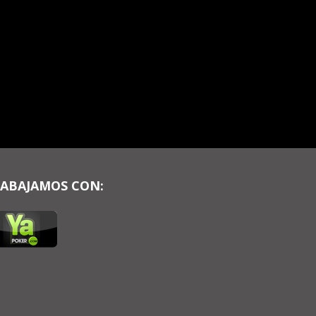
ABAJAMOS CON: