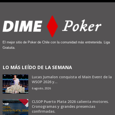
El mejor sitio de Poker de Chile con la comunidad más entretenida. Liga
Gratuita.
LO MÁS LEÍDO DE LA SEMANA
Lucas Jumalon conquista el Main Event de la
WSOP 2026 y...
6 agosto, 2026
CLSOP Puerto Plata 2026 calienta motores.
Cronogramas y grandes presencias
confirmadas.