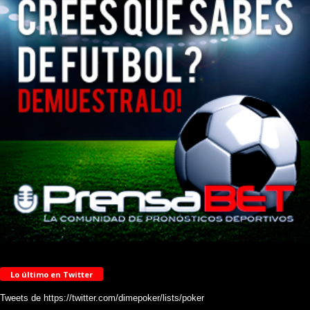
Lo último en Twitter
Tweets de https://twitter.com/dimepoker/lists/poker