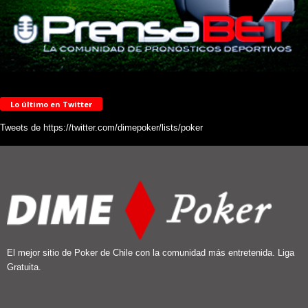
Lo último en Twitter
Tweets de https://twitter.com/dimepoker/lists/poker
El mejor sitio de Poker de Chile con la comunidad más entretenida. Liga
Gratuita.