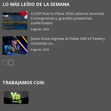
LO MÁS LEÍDO DE LA SEMANA
CLSOP Puerto Plata 2026 calienta motores.
Cronogramas y grandes presencias
confirmadas.
5 agosto, 2026
Jason Koon ingresa al Poker Hall of Fame y
consolida su...
5 agosto, 2026
TRABAJAMOS CON: