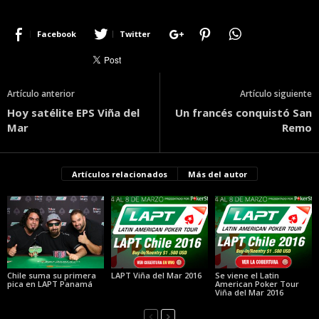
Facebook
Twitter
Artículo anterior
Artículo siguiente
Hoy satélite EPS Viña del
Un francés conquistó San
Mar
Remo
Artículos relacionados
Más del autor
Chile suma su primera
LAPT Viña del Mar 2016
Se viene el Latin
pica en LAPT Panamá
American Poker Tour
Viña del Mar 2016