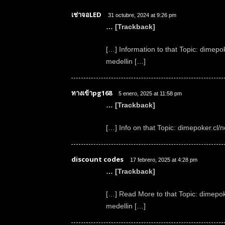
เช่าจอLED
31 octubre, 2024 at 9:26 pm
… [Trackback]
[…] Information to that Topic: dimep
medellin […]
ทางเข้าpg168
5 enero, 2025 at 11:58 pm
… [Trackback]
[…] Info on that Topic: dimepoker.cl
discount codes
17 febrero, 2025 at 4:28 pm
… [Trackback]
[…] Read More to that Topic: dimepok
medellin […]