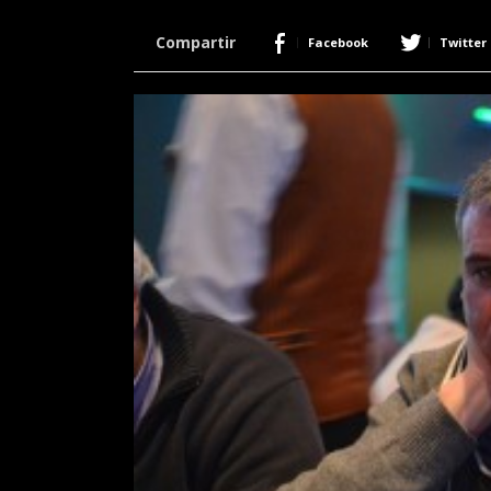
r
Compartir
Facebook
Twitter
a
c
e
r
c
a
d
e
p
o
k
e
r
|
D
i
m
e
P
o