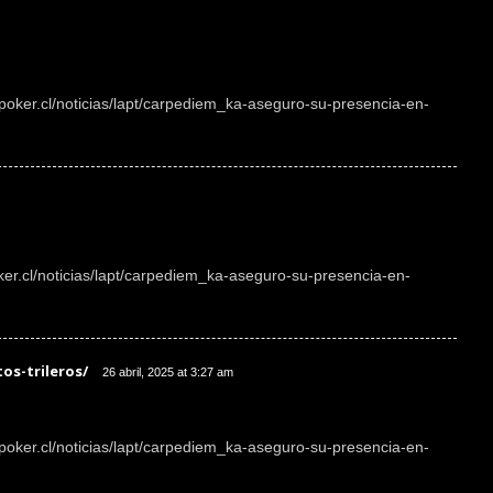
poker.cl/noticias/lapt/carpediem_ka-aseguro-su-presencia-en-
oker.cl/noticias/lapt/carpediem_ka-aseguro-su-presencia-en-
os-trileros/
26 abril, 2025 at 3:27 am
poker.cl/noticias/lapt/carpediem_ka-aseguro-su-presencia-en-