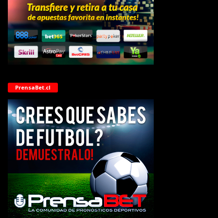
PrensaBet.cl