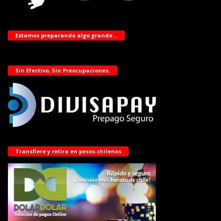
Estamos preparando algo grande…
Sin Efectivo, Sin Preocupaciones.
Transfiere y retira en pesos chilenos