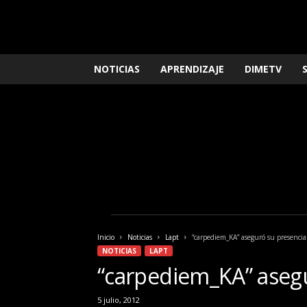
L
NOTICIAS
APRENDIZAJE
DIMETV
o
q
u
e
n
e
c
e
s
i
t
a
Inicio
Noticias
Lapt
“carpediem_KA” aseguró su presenci
s
NOTICIAS
LAPT
s
“carpediem_KA” asegu
a
b
5 julio, 2012
e