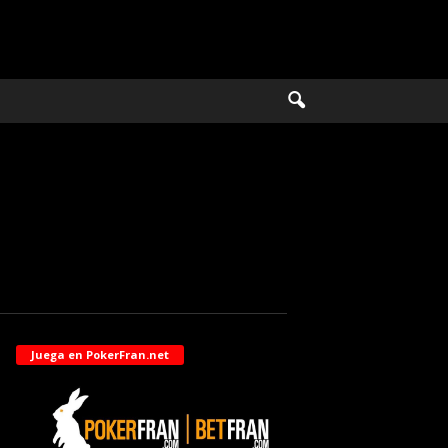
Juega en PokerFran.net