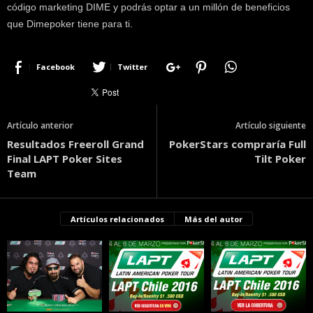
código marketing DIME y podrás optar a un millón de beneficios
que Dimepoker tiene para ti.
Facebook
Twitter
Artículo anterior
Artículo siguiente
Resultados Freeroll Grand
PokerStars compraría Full
Final LAPT Poker Sites
Tilt Poker
Team
Artículos relacionados
Más del autor