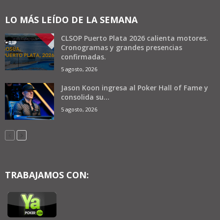
LO MÁS LEÍDO DE LA SEMANA
CLSOP Puerto Plata 2026 calienta motores.
Cronogramas y grandes presencias
confirmadas.
5 agosto, 2026
Jason Koon ingresa al Poker Hall of Fame y
consolida su...
5 agosto, 2026
TRABAJAMOS CON: