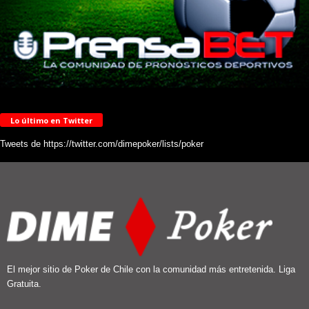
Lo último en Twitter
Tweets de https://twitter.com/dimepoker/lists/poker
El mejor sitio de Poker de Chile con la comunidad más entretenida. Liga
Gratuita.