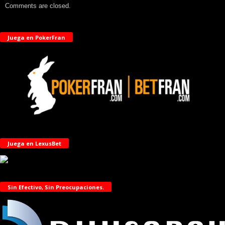
Comments are closed.
Juega en PokerFran
Juega en LexusBet
Sin Efectivo, Sin Preocupaciones.