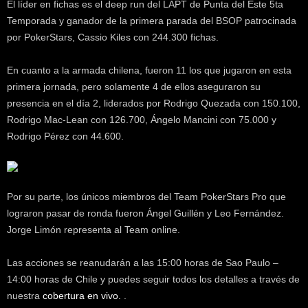
El líder en fichas es el deep run del LAPT de Punta del Este 5ta
k
Temporada y ganador de la primera parada del BSOP patrocinada
e
r
por PokerStars, Cassio Kiles con 244.300 fichas.
.
c
En cuanto a la armada chilena, fueron 11 los que jugaron en esta
l
primera jornada, pero solamente 4 de ellos aseguraron su
presencia en el día 2, liderados por Rodrigo Quezada con 150.100,
Rodrigo Mac-Lean con 126.700, Ángelo Mancini con 75.000 y
Rodrigo Pérez con 44.600.
Por su parte, los únicos miembros del Team PokerStars Pro que
lograron pasar de ronda fueron Ángel Guillén y Leo Fernández.
Jorge Limón representa al Team online.
Las acciones se reanudarán a las 15:00 horas de Sao Paulo –
14:00 horas de Chile y puedes seguir todos los detalles a través de
nuestra
cobertura en vivo.
.