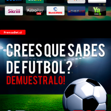
PrensaBet.cl