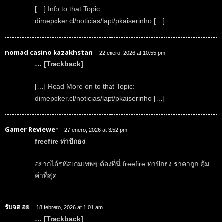
[…] Info to that Topic:
dimepoker.cl/noticias/lapt/pkaiserinho […]
nomad casino kazakhstan
22 enero, 2026 at 10:55 pm
… [Trackback]
[…] Read More on to that Topic:
dimepoker.cl/noticias/lapt/pkaiserinho […]
Gamer Reviewer
27 enero, 2026 at 3:52 pm
freefire ท่าปักธง
อยากได้รหัสเกมเทพๆ ต้องที่นี่ freefire ท่าปักธง ราคาถูก คุ้ม
ค่าที่สุด
รับจด อย
18 febrero, 2026 at 1:01 am
… [Trackback]