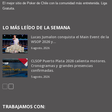
El mejor sitio de Poker de Chile con la comunidad más entretenida. Liga
Gratuita.
LO MÁS LEÍDO DE LA SEMANA
Lucas Jumalon conquista el Main Event de la
WSOP 2026 y...
6 agosto, 2026
CLSOP Puerto Plata 2026 calienta motores.
Cronogramas y grandes presencias
confirmadas.
5 agosto, 2026
TRABAJAMOS CON: