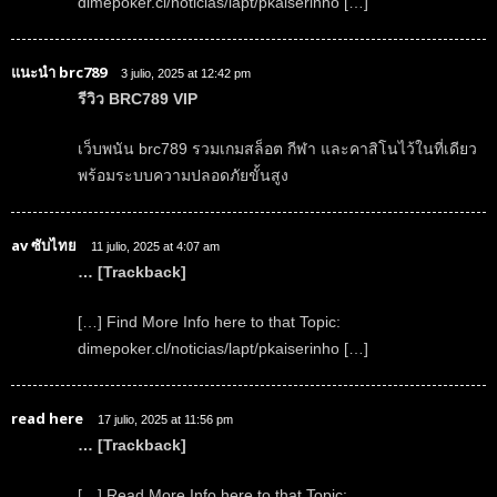
dimepoker.cl/noticias/lapt/pkaiserinho […]
แนะนำ brc789
3 julio, 2025 at 12:42 pm
รีวิว BRC789 VIP
เว็บพนัน brc789 รวมเกมสล็อต กีฬา และคาสิโนไว้ในที่เดียว
พร้อมระบบความปลอดภัยขั้นสูง
av ซับไทย
11 julio, 2025 at 4:07 am
… [Trackback]
[…] Find More Info here to that Topic:
dimepoker.cl/noticias/lapt/pkaiserinho […]
read here
17 julio, 2025 at 11:56 pm
… [Trackback]
[…] Read More Info here to that Topic: