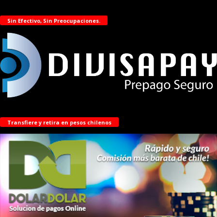
Sin Efectivo, Sin Preocupaciones.
Transfiere y retira en pesos chilenos