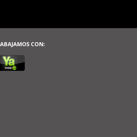
ABAJAMOS CON: