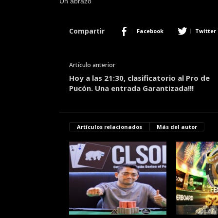
Un abrazo
Compartir
Facebook
Twitter
Artículo anterior
Hoy a las 21:30, clasificatorio al Pro de
Pucón. Una entrada Garantizada!!!
Artículos relacionados
Más del autor