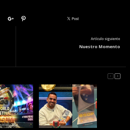
Artículo siguiente
Nuestro Momento