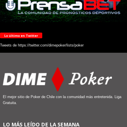
Lo último en Twitter
Tweets de https://twitter.com/dimepoker/lists/poker
El mejor sitio de Poker de Chile con la comunidad más entretenida. Liga
Gratuita.
LO MÁS LEÍDO DE LA SEMANA