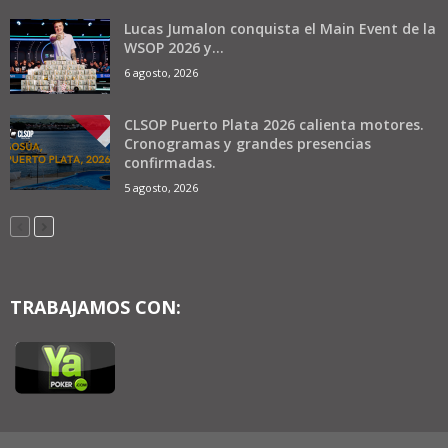
Lucas Jumalon conquista el Main Event de la
WSOP 2026 y...
6 agosto, 2026
CLSOP Puerto Plata 2026 calienta motores.
Cronogramas y grandes presencias
confirmadas.
5 agosto, 2026
TRABAJAMOS CON: