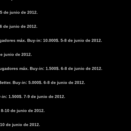
5 de junio de 2012.
6 de junio de 2012.
adores máx. Buy-in: 10.000$. 5-8 de junio de 2012.
de junio de 2012.
ugadores máx. Buy-in: 1.500$. 6-8 de junio de 2012.
tter. Buy-in: 5.000$. 6-8 de junio de 2012.
in: 1.500$. 7-9 de junio de 2012.
 8-10 de junio de 2012.
10 de junio de 2012.