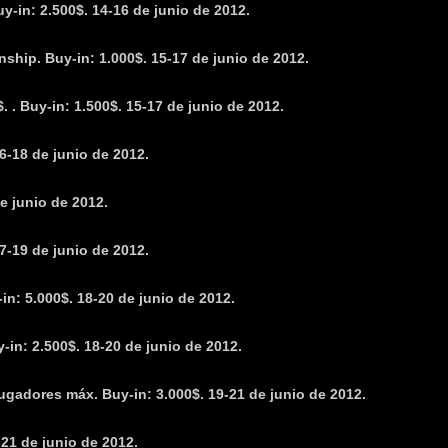
y-in: 2.500$. 14-16 de junio de 2012.
hip. Buy-in: 1.000$. 15-17 de junio de 2012.
 . Buy-in: 1.500$. 15-17 de junio de 2012.
6-18 de junio de 2012.
e junio de 2012.
7-19 de junio de 2012.
n: 5.000$. 18-20 de junio de 2012.
-in: 2.500$. 18-20 de junio de 2012.
ugadores máx. Buy-in: 3.000$. 19-21 de junio de 2012.
21 de junio de 2012.