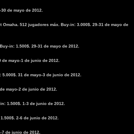
8-30 de mayo de 2012.
t Omaha. 512 jugadores máx. Buy-in: 3.000$. 29-31 de mayo de
 Buy-in: 1.500$. 29-31 de mayo de 2012.
0 de mayo-1 de junio de 2012.
 5.000$. 31 de mayo-3 de junio de 2012.
 de mayo-2 de junio de 2012.
n: 1.500$. 1-3 de junio de 2012.
1.500$. 2-6 de junio de 2012.
-7 de junio de 2012.