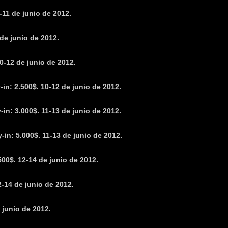
-11 de junio de 2012.
 de junio de 2012.
0-12 de junio de 2012.
-in: 2.500$. 10-12 de junio de 2012.
in: 3.000$. 11-13 de junio de 2012.
-in: 5.000$. 11-13 de junio de 2012.
00$. 12-14 de junio de 2012.
-14 de junio de 2012.
 junio de 2012.