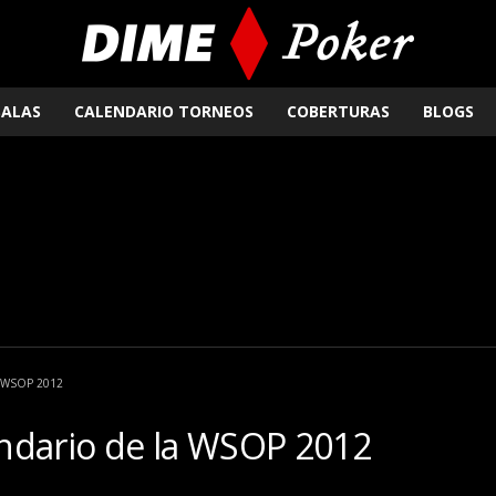
SALAS
CALENDARIO TORNEOS
COBERTURAS
BLOGS
la WSOP 2012
ndario de la WSOP 2012