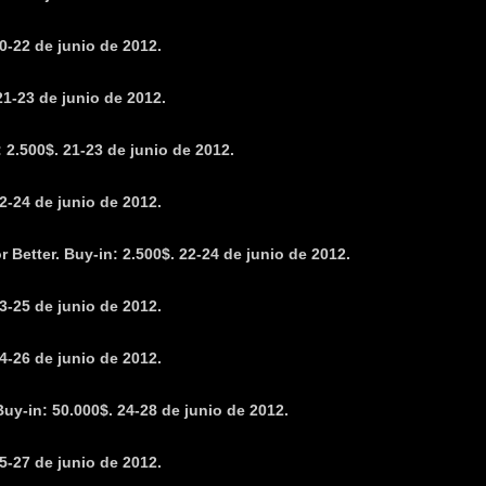
0-22 de junio de 2012.
21-23 de junio de 2012.
 2.500$. 21-23 de junio de 2012.
2-24 de junio de 2012.
Better. Buy-in: 2.500$. 22-24 de junio de 2012.
3-25 de junio de 2012.
4-26 de junio de 2012.
y-in: 50.000$. 24-28 de junio de 2012.
5-27 de junio de 2012.