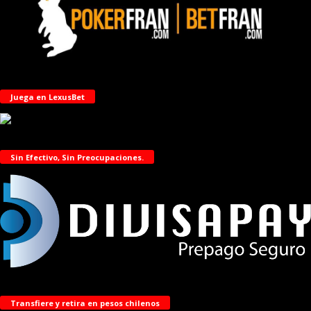
Juega en LexusBet
Sin Efectivo, Sin Preocupaciones.
Transfiere y retira en pesos chilenos