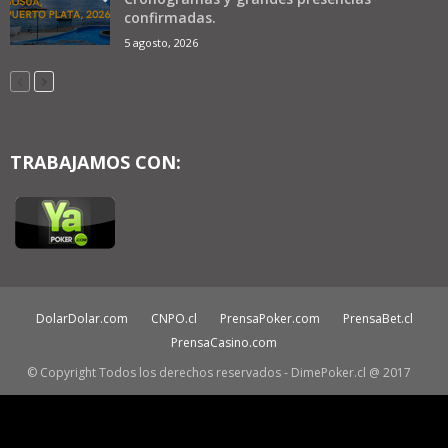
confirmadas.
5 agosto, 2026
TRABAJAMOS CON:
DolarDolar.com
CNPO.cl
PrensaPoker.com
PrensaBet.cl
PrensaCasino.com
© Copyright Todos los derechos reservados - DimePoker.cl @ 2017