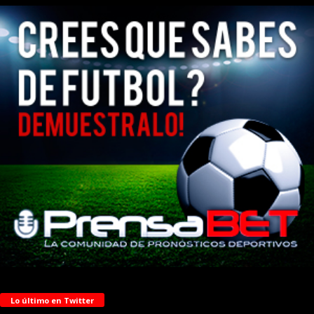
Lo último en Twitter