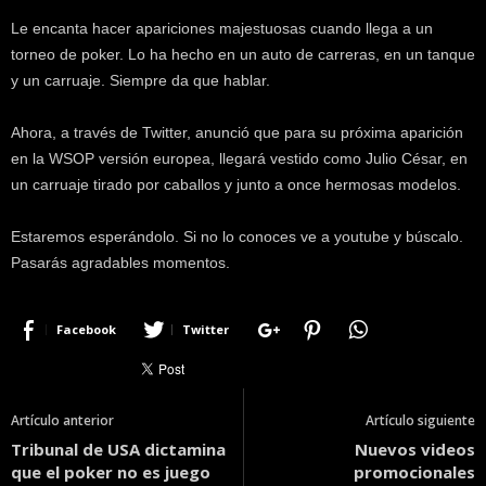
k
Le encanta hacer apariciones majestuosas cuando llega a un
e
torneo de poker. Lo ha hecho en un auto de carreras, en un tanque
r
y un carruaje. Siempre da que hablar.
.
c
l
Ahora, a través de Twitter, anunció que para su próxima aparición
en la WSOP versión europea, llegará vestido como Julio César, en
un carruaje tirado por caballos y junto a once hermosas modelos.
Estaremos esperándolo. Si no lo conoces ve a youtube y búscalo.
Pasarás agradables momentos.
Facebook
Twitter
Artículo anterior
Artículo siguiente
Tribunal de USA dictamina
Nuevos videos
que el poker no es juego
promocionales