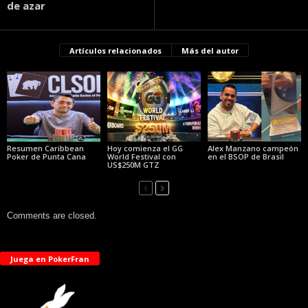
de azar
Artículos relacionados
Más del autor
Resumen Caribbean
Hoy comienza el GG
Alex Manzano campeón
Poker de Punta Cana
World Festival con
en el BSOP de Brasil
US$250M GTZ
Comments are closed.
Juega en PokerFran