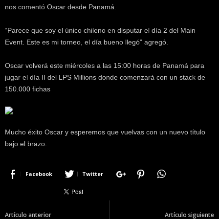
nos comentó Oscar desde Panamá.
“Parece que soy el único chileno en disputar el día 2 del Main
Event. Este es mi torneo, el día bueno llegó” agregó.
Oscar volverá este miércoles a las 15:00 horas de Panamá para
jugar el día II del LPS Millions donde comenzará con un stack de
150.000 fichas
Mucho éxito Oscar y esperemos que vuelvas con un nuevo título
bajo el brazo.
Facebook
Twitter
Artículo anterior
Artículo siguiente