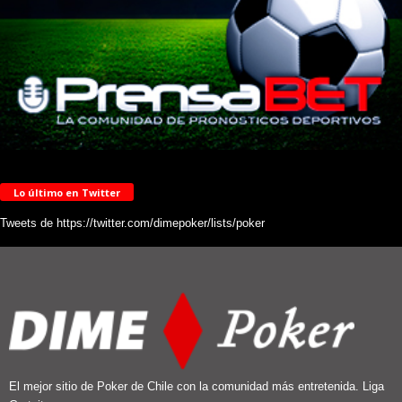
Lo último en Twitter
Tweets de https://twitter.com/dimepoker/lists/poker
El mejor sitio de Poker de Chile con la comunidad más entretenida. Liga