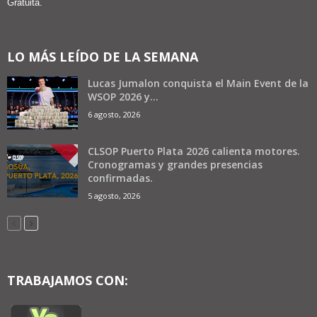
Gratuita.
LO MÁS LEÍDO DE LA SEMANA
Lucas Jumalon conquista el Main Event de la
WSOP 2026 y...
6 agosto, 2026
CLSOP Puerto Plata 2026 calienta motores.
Cronogramas y grandes presencias
confirmadas.
5 agosto, 2026
TRABAJAMOS CON: