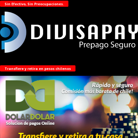
Sin Efectivo, Sin Preocupaciones.
Transfiere y retira en pesos chilenos