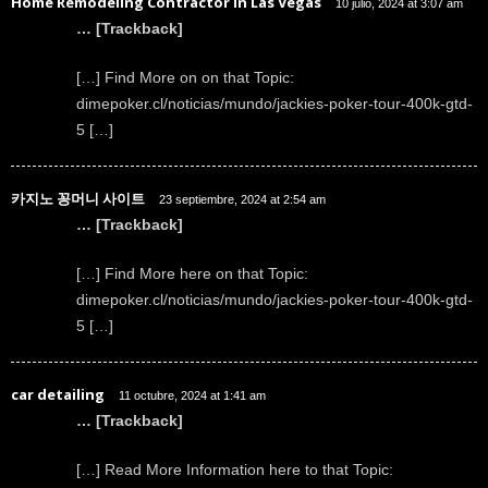
Home Remodeling Contractor in Las Vegas
10 julio, 2024 at 3:07 am
… [Trackback]
[…] Find More on on that Topic:
dimepoker.cl/noticias/mundo/jackies-poker-tour-400k-gtd-
5 […]
카지노 꽁머니 사이트
23 septiembre, 2024 at 2:54 am
… [Trackback]
[…] Find More here on that Topic:
dimepoker.cl/noticias/mundo/jackies-poker-tour-400k-gtd-
5 […]
car detailing
11 octubre, 2024 at 1:41 am
… [Trackback]
[…] Read More Information here to that Topic: