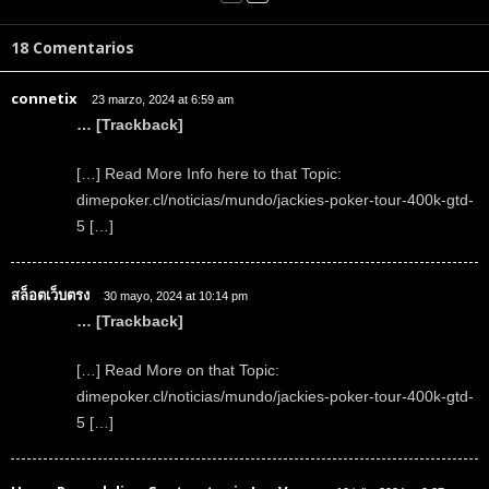
18 Comentarios
connetix
23 marzo, 2024 at 6:59 am
… [Trackback]
[…] Read More Info here to that Topic:
dimepoker.cl/noticias/mundo/jackies-poker-tour-400k-gtd-
5 […]
สล็อตเว็บตรง
30 mayo, 2024 at 10:14 pm
… [Trackback]
[…] Read More on that Topic:
dimepoker.cl/noticias/mundo/jackies-poker-tour-400k-gtd-
5 […]