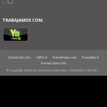
TRABAJAMOS CON:
DolarDolar.com
CNPO.cl
PrensaPoker.com
PrensaBet.cl
PrensaCasino.com
© Copyright Todos los derechos reservados - DimePoker.cl @ 2017