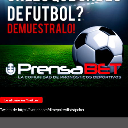
Lo último en Twitter
Tweets de https://twitter.com/dimepoker/lists/poker