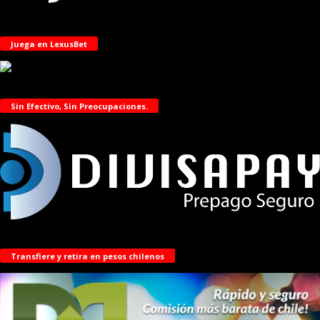
Juega en LexusBet
Sin Efectivo, Sin Preocupaciones.
Transfiere y retira en pesos chilenos