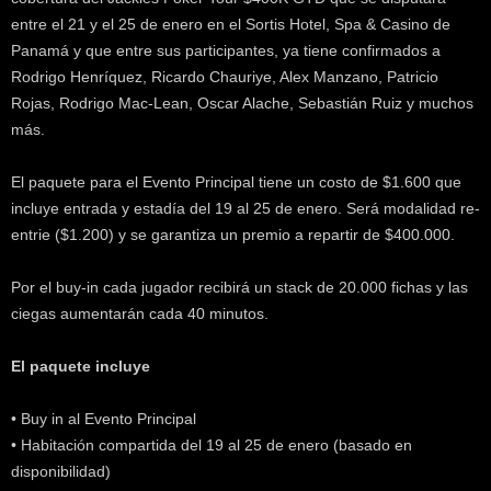
k
entre el 21 y el 25 de enero en el Sortis Hotel, Spa & Casino de
e
Panamá y que entre sus participantes, ya tiene confirmados a
r
Rodrigo Henríquez, Ricardo Chauriye, Alex Manzano, Patricio
.
Rojas, Rodrigo Mac-Lean, Oscar Alache, Sebastián Ruiz y muchos
c
l
más.
El paquete para el Evento Principal tiene un costo de $1.600 que
incluye entrada y estadía del 19 al 25 de enero. Será modalidad re-
entrie ($1.200) y se garantiza un premio a repartir de $400.000.
Por el buy-in cada jugador recibirá un stack de 20.000 fichas y las
ciegas aumentarán cada 40 minutos.
El paquete incluye
• Buy in al Evento Principal
• Habitación compartida del 19 al 25 de enero (basado en
disponibilidad)