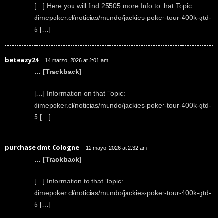
[…] Here you will find 25505 more Info to that Topic:
dimepoker.cl/noticias/mundo/jackies-poker-tour-400k-gtd-
5 […]
beteazy24
14 marzo, 2026 at 2:01 am
… [Trackback]
[…] Information on that Topic:
dimepoker.cl/noticias/mundo/jackies-poker-tour-400k-gtd-
5 […]
purchase dmt Cologne
12 mayo, 2026 at 2:32 am
… [Trackback]
[…] Information to that Topic:
dimepoker.cl/noticias/mundo/jackies-poker-tour-400k-gtd-
5 […]