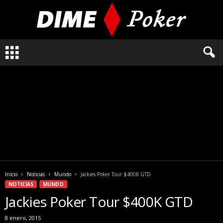
L
o
q
u
e
n
e
c
e
s
i
t
a
Inicio
Noticias
Mundo
Jackies Poker Tour $400K GTD
s
NOTICIAS
MUNDO
s
Jackies Poker Tour $400K GTD
a
b
8 enero, 2015
e