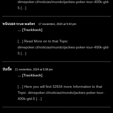
dimepoker.cl/noticias/mundo/jackies-poker-tour-400k-gtd-
5 […]
พนันบอล true wallet
17 noviembre, 2024 at 9:43 pm
… [Trackback]
[…] Read More on to that Topic:
dimepoker.cl/noticias/mundo/jackies-poker-tour-400k-gtd-
5 […]
บับเบิ้ล
21 noviembre, 2024 at 5:08 pm
… [Trackback]
[…] Here you will find 32834 more Information to that
Topic: dimepoker.cl/noticias/mundo/jackies-poker-tour-
400k-gtd-5 […]