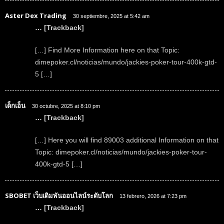
Aster Dex Trading
30 septiembre, 2025 at 5:42 am
… [Trackback]
[…] Find More Information here on that Topic:
dimepoker.cl/noticias/mundo/jackies-poker-tour-400k-gtd-
5 […]
เด็กเอ็น
30 octubre, 2025 at 8:10 pm
… [Trackback]
[…] Here you will find 89003 additional Information on that
Topic: dimepoker.cl/noticias/mundo/jackies-poker-tour-
400k-gtd-5 […]
SBOBET เว็บเดิมพันออนไลน์ระดับโลก
13 febrero, 2026 at 7:23 pm
… [Trackback]