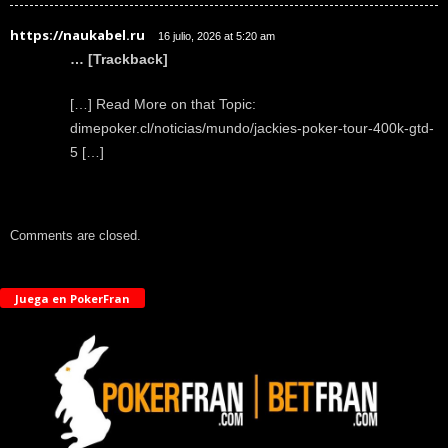
https://naukabel.ru
16 julio, 2026 at 5:20 am
… [Trackback]
[…] Read More on that Topic:
dimepoker.cl/noticias/mundo/jackies-poker-tour-400k-gtd-
5 […]
Comments are closed.
Juega en PokerFran