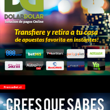
PrensaBet.cl