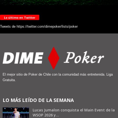
Lo último en Twitter
Tweets de https://twitter.com/dimepoker/lists/poker
El mejor sitio de Poker de Chile con la comunidad más entretenida. Liga
Gratuita.
LO MÁS LEÍDO DE LA SEMANA
Lucas Jumalon conquista el Main Event de la
WSOP 2026 y...