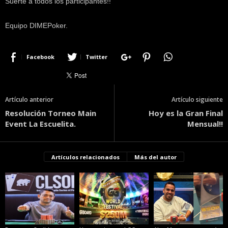
Suerte a todos los participantes!!
Equipo DIMEPoker.
Facebook
Twitter
Artículo anterior
Artículo siguiente
Resolución Torneo Main
Hoy es la Gran Final
Event La Escuelita.
Mensual!!
Artículos relacionados
Más del autor