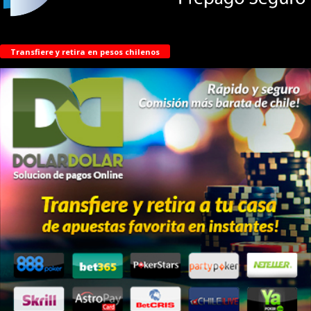
Transfiere y retira en pesos chilenos