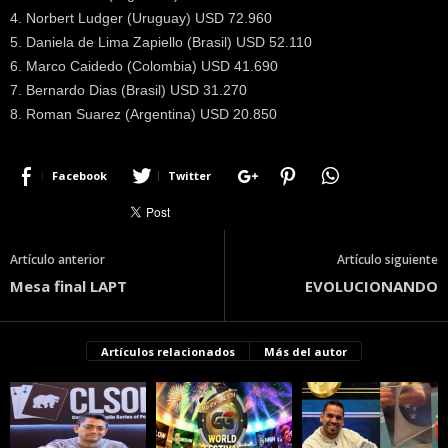
4. Norbert Ludger (Uruguay) USD 72.960
5. Daniela de Lima Zapiello (Brasil) USD 52.110
6. Marco Caidedo (Colombia) USD 41.690
7. Bernardo Dias (Brasil) USD 31.270
8. Roman Suarez (Argentina) USD 20.850
Facebook
Twitter
Artículo anterior
Artículo siguiente
Mesa final LAPT
EVOLUCIONANDO
Artículos relacionados
Más del autor