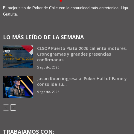
El mejor sitio de Poker de Chile con la comunidad más entretenida. Liga
Gratuita.
LO MÁS LEÍDO DE LA SEMANA
CLSOP Puerto Plata 2026 calienta motores.
Cronogramas y grandes presencias
confirmadas.
5 agosto, 2026
Jason Koon ingresa al Poker Hall of Fame y
consolida su...
5 agosto, 2026
TRABAJAMOS CON: