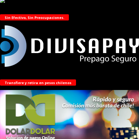
Sin Efectivo, Sin Preocupaciones.
Transfiere y retira en pesos chilenos