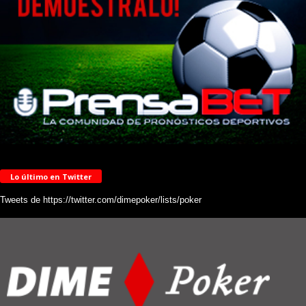
Lo último en Twitter
Tweets de https://twitter.com/dimepoker/lists/poker