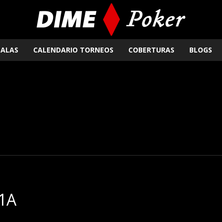
SALAS
CALENDARIO TORNEOS
COBERTURAS
BLOGS
1A