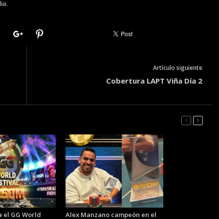
ia.
Artículo siguiente
Cobertura LAPT Viña Día 2
 el GG World
Alex Manzano campeón en el