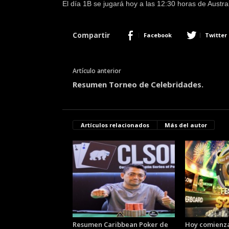
El día 1B se jugará hoy a las 12:30 horas de Austral
Compartir
Facebook
Twitter
Artículo anterior
Resumen Torneo de Celebridades.
Artículos relacionados
Más del autor
Resumen Caribbean Poker de
Hoy comienza