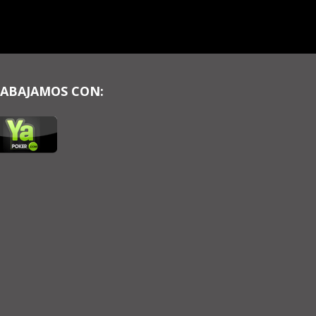
ABAJAMOS CON: